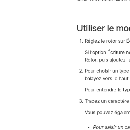
Utiliser le m
Réglez le rotor sur É
Si l’option Écriture
Rotor, puis ajoutez-l
Pour choisir un type
balayez vers le haut 
Pour entendre le typ
Tracez un caractère 
Vous pouvez égaleme
Pour saisir un ca