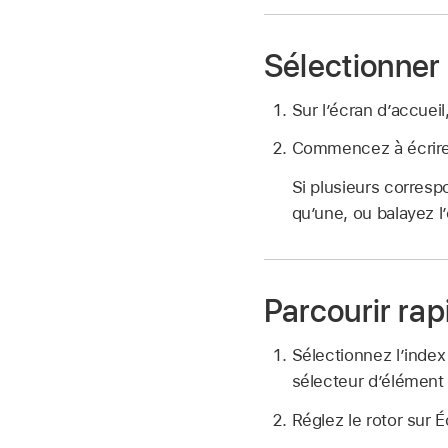
Sélectionner 
Sur l’écran d’accueil,
Commencez à écrire 
Si plusieurs corresp
qu’une, ou balayez l
Parcourir rap
Sélectionnez l’index 
sélecteur d’élément
Réglez le rotor sur É