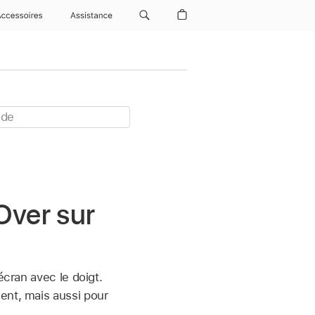
Accessoires
Assistance
eOver sur
écran avec le doigt.
ent, mais aussi pour