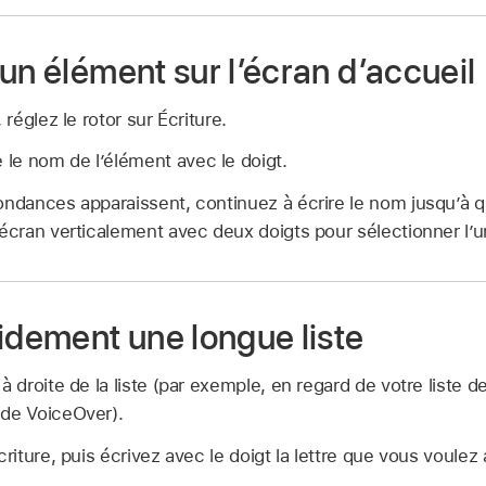
un élément sur l’écran d’accueil
 réglez le rotor sur Écriture.
le nom de l’élément avec le doigt.
ondances apparaissent, continuez à écrire le nom jusqu’à qu
’écran verticalement avec deux doigts pour sélectionner l’
idement une longue liste
à droite de la liste (par exemple, en regard de votre liste 
 de VoiceOver).
criture, puis écrivez avec le doigt la lettre que vous voulez 