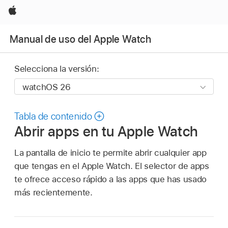
Apple
Manual de uso del Apple Watch
Selecciona la versión:
Tabla de contenido
Abrir apps en tu Apple Watch
La pantalla de inicio te permite abrir cualquier app
que tengas en el Apple Watch. El selector de apps
te ofrece acceso rápido a las apps que has usado
más recientemente.