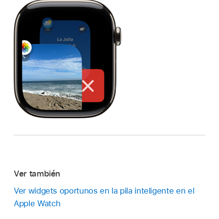
Ver también
Ver widgets oportunos en la pila inteligente en el
Apple Watch