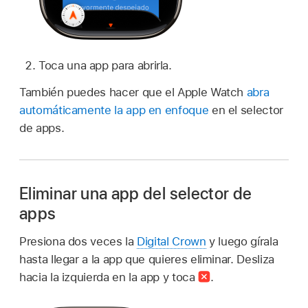
Toca una app para abrirla.
También puedes hacer que el Apple Watch
abra
automáticamente la app en enfoque
en el selector
de apps.
Eliminar una app del selector de
apps
Presiona dos veces la
Digital Crown
y luego gírala
hasta llegar a la app que quieres eliminar. Desliza
hacia la izquierda en la app y toca
.