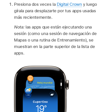
Presiona dos veces la
Digital Crown
y luego
gírala para desplazarte por tus apps usadas
más recientemente.
Nota:
las apps que están ejecutando una
sesión (como una sesión de navegación de
Mapas o una rutina de Entrenamiento), se
muestran en la parte superior de la lista de
apps.