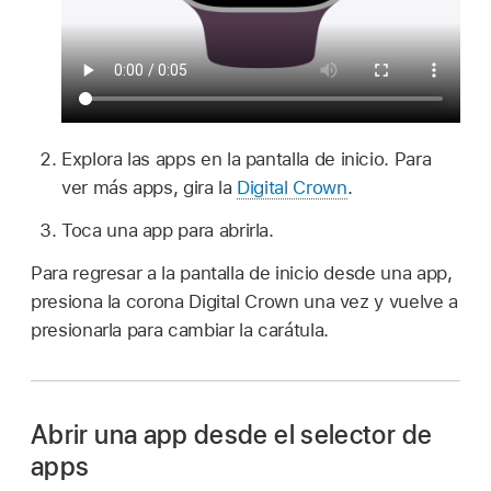
Explora las apps en la pantalla de inicio. Para
ver más apps, gira la
Digital Crown
.
Toca una app para abrirla.
Para regresar a la pantalla de inicio desde una app,
presiona la corona Digital Crown una vez y vuelve a
presionarla para cambiar la carátula.
Abrir una app desde el selector de
apps