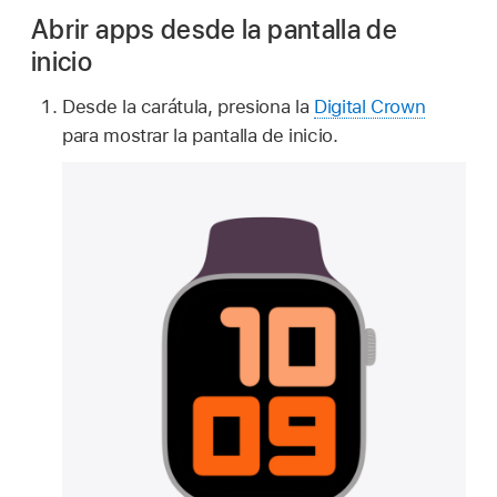
Abrir apps desde la pantalla de
inicio
Desde la carátula, presiona la
Digital Crown
para mostrar la pantalla de inicio.