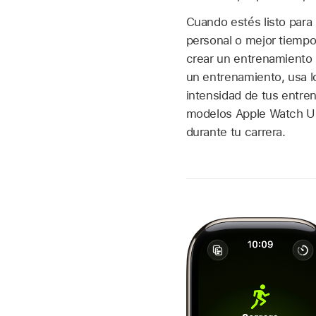
Cuando estés listo para
personal o mejor tiempo
crear un entrenamiento 
un entrenamiento, usa l
intensidad de tus entren
modelos Apple Watch Ul
durante tu carrera.