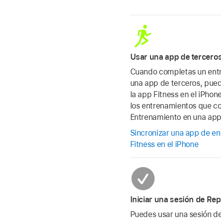
Usar una app de tercero
Cuando completas un entr
una app de terceros, pue
la app Fitness en el iPho
los entrenamientos que c
Entrenamiento en una app
Sincronizar una app de en
Fitness en el iPhone
Iniciar una sesión de Re
Puedes usar una sesión de