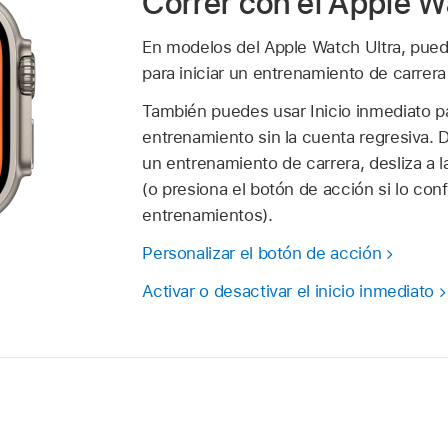
Correr con el Apple W
En modelos del Apple Watch Ultra, pued
para iniciar un entrenamiento de carrer
También puedes usar Inicio inmediato pa
entrenamiento sin la cuenta regresiva.
un entrenamiento de carrera, desliza a la
(o presiona el botón de acción si lo conf
entrenamientos).
Personalizar el botón de acción
Activar o desactivar el inicio inmediato