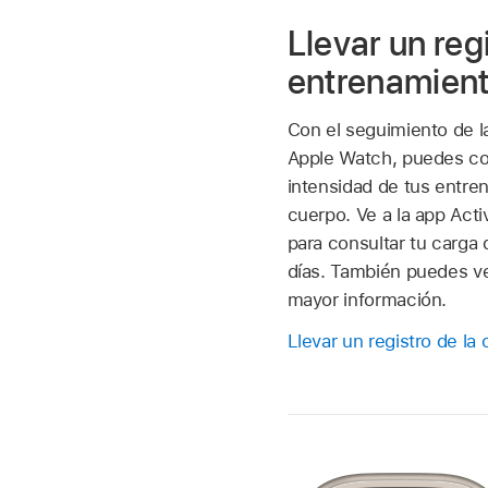
Llevar un reg
entrenamien
Con el seguimiento de l
Apple Watch, puedes con
intensidad de tus entren
cuerpo. Ve a la app Act
para consultar tu carga 
días. También puedes ve
mayor información.
Llevar un registro de la