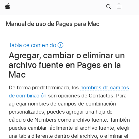
Apple
Manual de uso de Pages para Mac
Tabla de contenido
Agregar, cambiar o eliminar un
archivo fuente en Pages en la
Mac
De forma predeterminada, los
nombres de campos
de combinación
son opciones de Contactos. Para
agregar nombres de campos de combinación
personalizados, puedes agregar una hoja de
cálculo de Numbers como archivo fuente. También
puedes cambiar fácilmente el archivo fuente, elegir
una tabla diferente dentro del archivo, o eliminar el