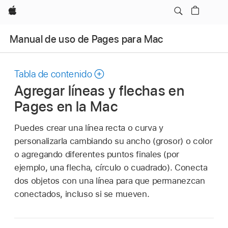
Apple
Manual de uso de Pages para Mac
Tabla de contenido
Agregar líneas y flechas en
Pages en la Mac
Puedes crear una línea recta o curva y
personalizarla cambiando su ancho (grosor) o color
o agregando diferentes puntos finales (por
ejemplo, una flecha, círculo o cuadrado). Conecta
dos objetos con una línea para que permanezcan
conectados, incluso si se mueven.