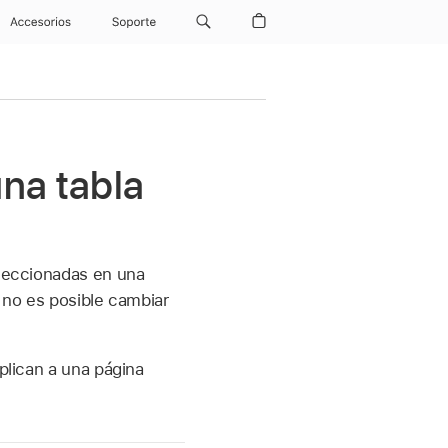
Accesorios
Soporte
na tabla
eleccionadas en una
, no es posible cambiar
plican a una página