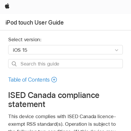
Apple
iPod touch User Guide
Select version:
Search
this
guide
Table of Contents
ISED Canada compliance
statement
This device complies with ISED Canada licence-
exempt RSS standard(s). Operation is subject to