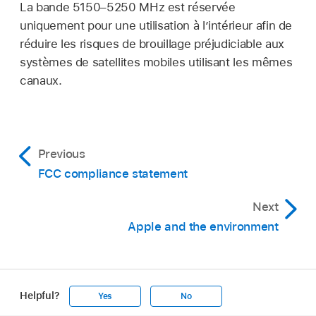
La bande 5150–5250 MHz est réservée
uniquement pour une utilisation à l’intérieur afin de
réduire les risques de brouillage préjudiciable aux
systèmes de satellites mobiles utilisant les mêmes
canaux.
Previous
FCC compliance statement
Next
Apple and the environment
Helpful?
Yes
No