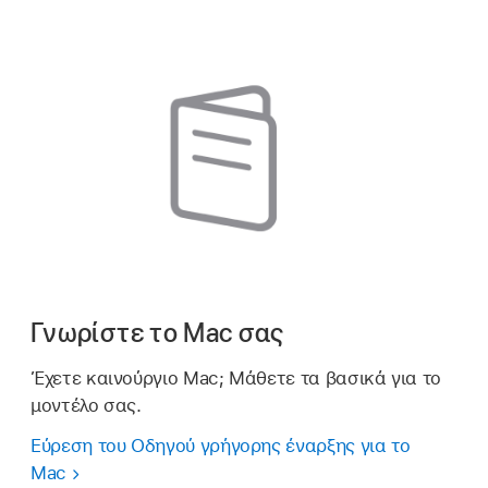
Γνωρίστε το Mac σας
Έχετε καινούργιο Mac; Μάθετε τα βασικά για το
μοντέλο σας.
Εύρεση του Οδηγού γρήγορης έναρξης για το
Mac