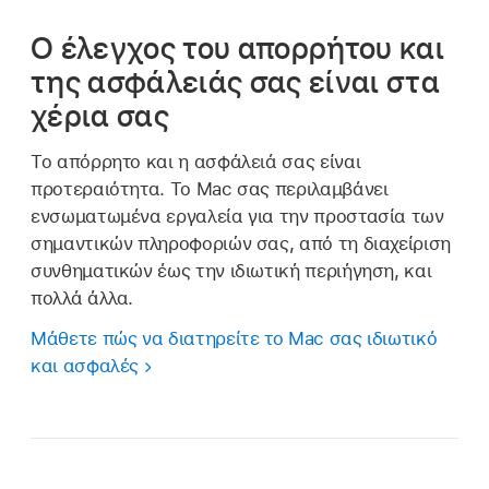
Ο έλεγχος του απορρήτου και
της ασφάλειάς σας είναι στα
χέρια σας
Το απόρρητο και η ασφάλειά σας είναι
προτεραιότητα. Το Mac σας περιλαμβάνει
ενσωματωμένα εργαλεία για την προστασία των
σημαντικών πληροφοριών σας, από τη διαχείριση
συνθηματικών έως την ιδιωτική περιήγηση, και
πολλά άλλα.
Μάθετε πώς να διατηρείτε το Mac σας ιδιωτικό
και ασφαλές