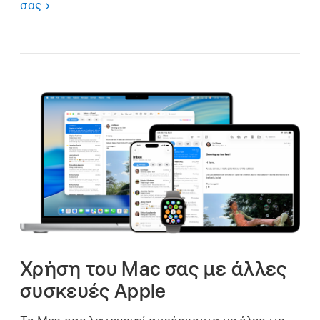
σας
Χρήση του Mac σας με άλλες
συσκευές Apple