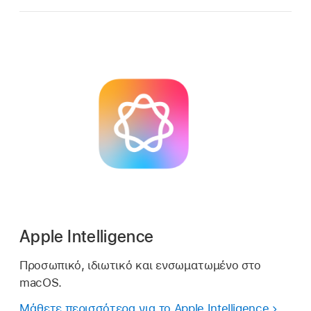
Apple Intelligence
Προσωπικό, ιδιωτικό και ενσωματωμένο στο
macOS.
Μάθετε περισσότερα για το Apple Intelligence