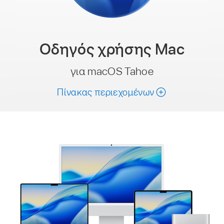
Οδηγός χρήσης
Mac
για macOS Tahoe
Πίνακας περιεχομένων