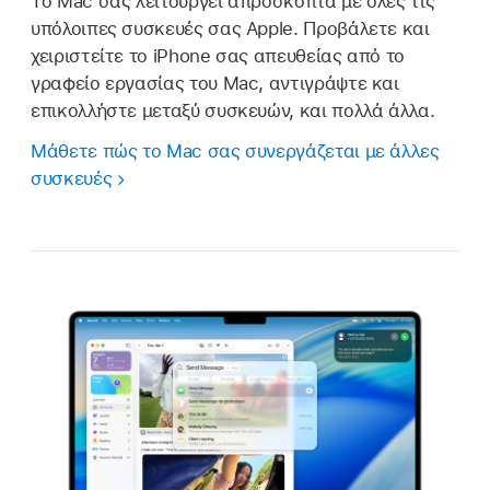
Το Mac σας λειτουργεί απρόσκοπτα με όλες τις
υπόλοιπες συσκευές σας Apple. Προβάλετε και
χειριστείτε το iPhone σας απευθείας από το
γραφείο εργασίας του Mac, αντιγράψτε και
επικολλήστε μεταξύ συσκευών, και πολλά άλλα.
Μάθετε πώς το Mac σας συνεργάζεται με άλλες
συσκευές