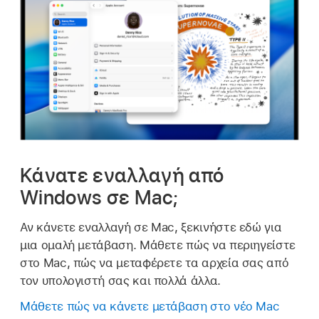
Κάνατε εναλλαγή από
Windows σε Mac;
Αν κάνετε εναλλαγή σε Mac, ξεκινήστε εδώ για
μια ομαλή μετάβαση. Μάθετε πώς να περιηγείστε
στο Mac, πώς να μεταφέρετε τα αρχεία σας από
τον υπολογιστή σας και πολλά άλλα.
Μάθετε πώς να κάνετε μετάβαση στο νέο Mac