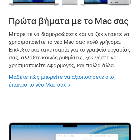
Πρώτα βήματα με το Mac σας
Μπορείτε να διαμορφώσετε και να ξεκινήσετε να
χρησιμοποιείτε το νέο Mac σας πολύ γρήγορα.
Επιλέξτε μια ταπετσαρία για το γραφείο εργασίας
σας, αλλάξτε κοινές ρυθμίσεις, ξεκινήστε να
χρησιμοποιείτε εφαρμογές, και πολλά άλλα.
Μάθετε πώς μπορείτε να αξιοποιήσετε στο
έπακρο το νέο Mac σας