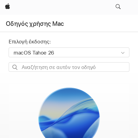
Apple
Οδηγός χρήσης Mac
Επιλογή έκδοσης:
Αναζήτηση
σε
αυτόν
τον
οδηγό