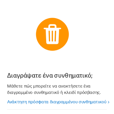
Διαγράψατε ένα συνθηματικό;
Μάθετε πώς μπορείτε να ανακτήσετε ένα
διαγραμμένο συνθηματικό ή κλειδί πρόσβασης.
Ανάκτηση πρόσφατα διαγραμμένου συνθηματικού