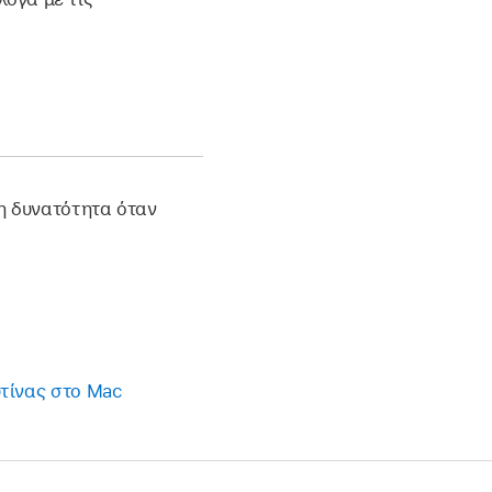
η δυνατότητα όταν
τίνας στο Mac