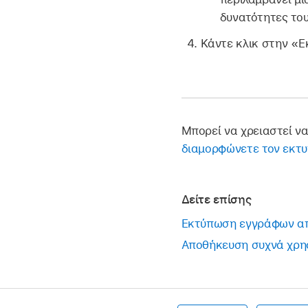
δυνατότητες το
Κάντε κλικ στην «
Μπορεί να χρειαστεί ν
διαμορφώνετε τον εκτ
Δείτε επίσης
Εκτύπωση εγγράφων απ
Αποθήκευση συχνά χρη