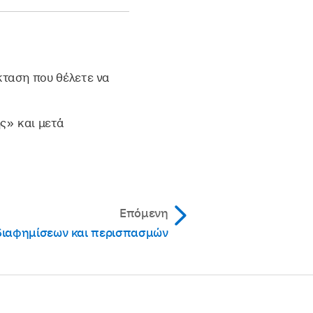
κταση που θέλετε να
ς» και μετά
Επόμενη
ιαφημίσεων και περισπασμών