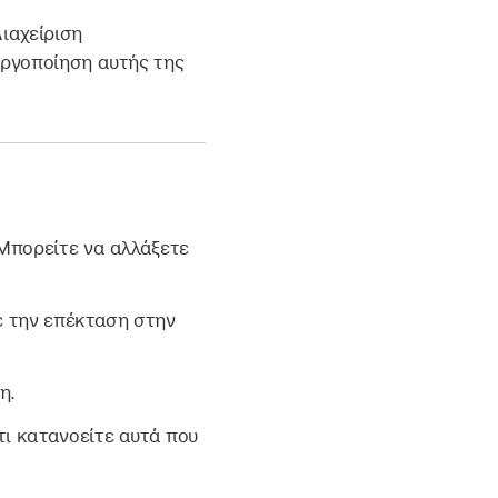
ιαχείριση
εργοποίηση αυτής της
Μπορείτε να αλλάξετε
ε την επέκταση στην
η.
τι κατανοείτε αυτά που