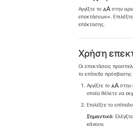
Αγγίξτε το
στην αρισ
επεκτάσεων». Επιλέξτε
επέκτασης.
Χρήση επεκ
Οι επεκτάσεις προσπελ
το επίπεδο πρόσβασης 
Αγγίξτε το
στην 
οποία θέλετε να εκ
Επιλέξτε το επίπεδ
Σημαντικό:
Ελέγξτε
κάνουν.