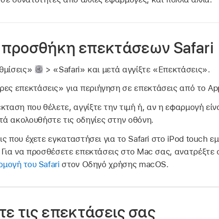
 προσθήκη επεκτάσεων Safari
υθμίσεις»
> «Safari» και μετά αγγίξτε «Επεκτάσεις».
ρες επεκτάσεις» για περιήγηση σε επεκτάσεις από το App
κταση που θέλετε, αγγίξτε την τιμή ή, αν η εφαρμογή είν
ά ακολουθήστε τις οδηγίες στην οθόνη.
ις που έχετε εγκαταστήσει για το Safari στο iPod touch ε
 Για να προσθέσετε επεκτάσεις στο Mac σας, ανατρέξτε
μογή του Safari
στον Οδηγό χρήσης macOS.
τε τις επεκτάσεις σας