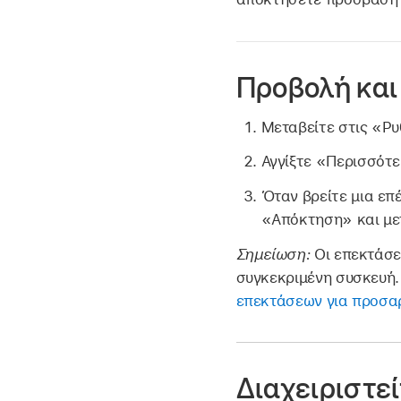
Προβολή και
Μεταβείτε στις «Ρ
Αγγίξτε «Περισσότε
Όταν βρείτε μια επέ
«Απόκτηση» και μετ
Σημείωση:
Οι επεκτάσε
συγκεκριμένη συσκευή.
επεκτάσεων για προσαρ
Διαχειριστεί