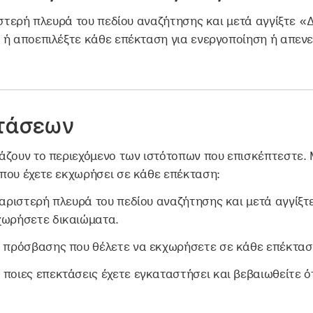
τερή πλευρά του πεδίου αναζήτησης και μετά αγγίξτε «Δ
 ή αποεπιλέξτε κάθε επέκταση για ενεργοποίηση ή απεν
τάσεων
άζουν το περιεχόμενο των ιστότοπων που επισκέπτεστε. 
που έχετε εκχωρήσει σε κάθε επέκταση:
αριστερή πλευρά του πεδίου αναζήτησης και μετά αγγίξτ
χωρήσετε δικαιώματα.
ο πρόσβασης που θέλετε να εκχωρήσετε σε κάθε επέκτασ
 ποιες επεκτάσεις έχετε εγκαταστήσει και βεβαιωθείτε ό