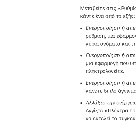
Μεταβείτε στις «Ρυθμί
κάντε ένα από τα εξής:
Ενεργοποίηση ή απε
ρύθμιση, μια εφαρμο
κύρια ονόματα και τ
Ενεργοποίηση ή απε
μια εφαρμογή που υπ
πληκτρολογείτε.
Ενεργοποίηση ή απε
κάνετε διπλό άγγιγμα
Αλλάξτε την ενέργε
Αγγίξτε «Πλήκτρα τρ
να εκτελεί το συγκεκ