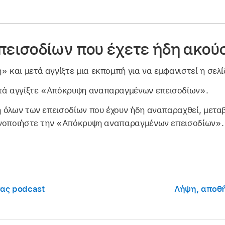
εισοδίων που έχετε ήδη ακού
η» και μετά αγγίξτε μια εκπομπή για να εμφανιστεί η σελ
τά αγγίξτε «Απόκρυψη αναπαραγμένων επεισοδίων».
 όλων των επεισοδίων που έχουν ήδη αναπαραχθεί, μεταβ
ργοποιήστε την «Απόκρυψη αναπαραγμένων επεισοδίων».
ας podcast
Λήψη, αποθή