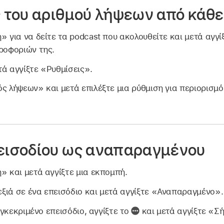
 του αριθμού λήψεων από κάθε
» για να δείτε τα podcast που ακολουθείτε και μετά αγγί
ηροφοριών της.
τά αγγίξτε «Ρυθμίσεις».
ός λήψεων» και μετά επιλέξτε μια ρύθμιση για περιορισμ
εισοδίου ως αναπαραγμένου
» και μετά αγγίξτε μια εκπομπή.
ξιά σε ένα επεισόδιο και μετά αγγίξτε «Αναπαραγμένο».
γκεκριμένο επεισόδιο, αγγίξτε το
και μετά αγγίξτε «Σ