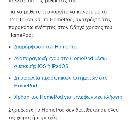
πολλές από τις ρυθμίσεις του.
Για να μάθετε τι μπορείτε να κάνετε με το
iPod touch και το HomePod, ανατρέξτε στις
παρακάτω ενότητες στον Οδηγό χρήσης του
HomePod:
Διαμόρφωση του HomePod
Αναπαραγωγή ήχου στο HomePod μέσω
συσκευής iOS ή iPadOS
Δημιουργία προσωπικών αιτημάτων στο
HomePod
Χρήση του HomePod για τηλεφωνικές κλήσεις
Σημείωση:
Το HomePod δεν διατίθεται σε όλες
τις χώρες ή περιοχές.