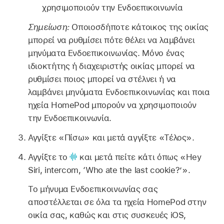
χρησιμοποιούν την Ενδοεπικοινωνία
Σημείωση:
Οποιοσδήποτε κάτοικος της οικίας
μπορεί να ρυθμίσει πότε θέλει να λαμβάνει
μηνύματα Ενδοεπικοινωνίας. Μόνο ένας
ιδιοκτήτης ή διαχειριστής οικίας μπορεί να
ρυθμίσει ποιος μπορεί να στέλνει ή να
λαμβάνει μηνύματα Ενδοεπικοινωνίας και ποια
ηχεία HomePod μπορούν να χρησιμοποιούν
την Ενδοεπικοινωνία.
Αγγίξτε «Πίσω» και μετά αγγίξτε «Τέλος».
Αγγίξτε το
και μετά πείτε κάτι όπως
«Hey
Siri, intercom, ‘Who ate the last cookie?’»
.
Το μήνυμα Ενδοεπικοινωνίας σας
αποστέλλεται σε όλα τα ηχεία HomePod στην
οικία σας, καθώς και στις συσκευές iOS,