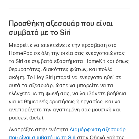
Προσθήκη αξεσουάρ που είναι
συμβατό με το Siri
Μπορείτε να επεκτείνετε την πρόσβαση στο
HomePod σε όλη την οικία σας ενεργοποιώντας
το Siri σε συμβατά εξαρτήματα HomeKit και όπως
θερμοστάτες, διακόπτες φώτων, και πολλά
ακόμη. Το Hey Siri μπορεί να ενεργοποιηθεί σε
αυτά τα αξεσουάρ, ώστε να μπορείτε να τα
ελέγχετε με τη φωνή σας, να λαμβάνετε βοήθεια
για καθημερινές ερωτήσεις ή εργασίες, και να
αναπαράγετε την αγαπημένη σας μουσική και
podcast (beta).
Ανατρέξτε στην ενότητα
Διαμόρφωση αξεσουάρ
που είναι συμβατό με το Siri
στον Οδηγό χρήσης