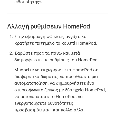
ειδοποίησης».
Αλλαγή ρυθμίσεων HomePod
Στην εφαρμογή «Οικία», αγγίξτε και
κρατήστε πατημένο το κουμπί HomePod.
Σαρώστε προς τα πάνω και μετά
διαμορφώστε τις ρυθμίσεις του HomePod.
Μπορείτε να εκχωρήσετε το HomePod σε
διαφορετικό δωμάτιο, να προσθέσετε μια
αυτοματοποίηση, να δημιουργήσετε ένα
στερεοφωνικό ζεύγος με δύο ηχεία HomePod,
να μετονομάσετε το HomePod, να
ενεργοποιήσετε δυνατότητες
προσβασιμότητας, και πολλά άλλα.