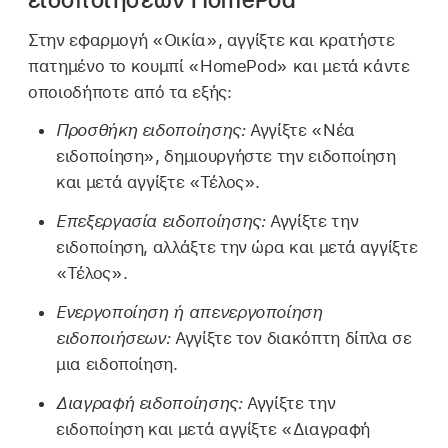
Στην εφαρμογή «Οικία», αγγίξτε και κρατήστε
πατημένο το κουμπί «HomePod» και μετά κάντε
οποιοδήποτε από τα εξής:
Προσθήκη ειδοποίησης:
Αγγίξτε «Νέα
ειδοποίηση», δημιουργήστε την ειδοποίηση
και μετά αγγίξτε «Τέλος».
Επεξεργασία ειδοποίησης:
Αγγίξτε την
ειδοποίηση, αλλάξτε την ώρα και μετά αγγίξτε
«Τέλος».
Ενεργοποίηση ή απενεργοποίηση
ειδοποιήσεων:
Αγγίξτε τον διακόπτη δίπλα σε
μια ειδοποίηση.
Διαγραφή ειδοποίησης:
Αγγίξτε την
ειδοποίηση και μετά αγγίξτε «Διαγραφή