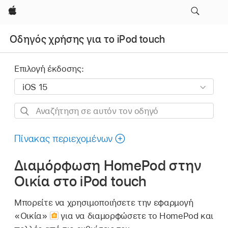
Apple
Οδηγός χρήσης για το iPod touch
Επιλογή έκδοσης:
Αναζήτηση
σε
αυτόν
Πίνακας περιεχομένων
τον
Διαμόρφωση HomePod στην
οδηγό
Οικία στο iPod touch
Μπορείτε να χρησιμοποιήσετε την εφαρμογή
«Οικία»
για να διαμορφώσετε το HomePod και