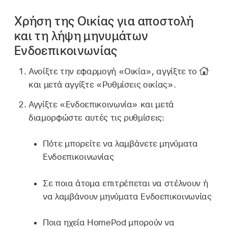
Χρήση της Οικίας για αποστολή
και τη λήψη μηνυμάτων
Ενδοεπικοινωνίας
Ανοίξτε την εφαρμογή «Οικία», αγγίξτε το
και μετά αγγίξτε «Ρυθμίσεις οικίας».
Αγγίξτε «Ενδοεπικοινωνία» και μετά
διαμορφώστε αυτές τις ρυθμίσεις:
Πότε μπορείτε να λαμβάνετε μηνύματα
Ενδοεπικοινωνίας
Σε ποια άτομα επιτρέπεται να στέλνουν ή
να λαμβάνουν μηνύματα Ενδοεπικοινωνίας
Ποια ηχεία HomePod μπορούν να