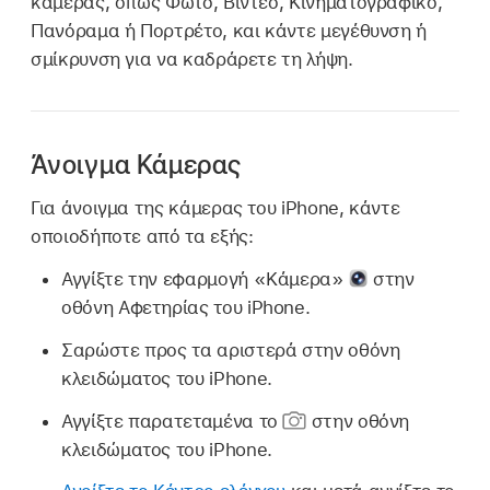
κάμερας, όπως Φωτό, Βίντεο, Κινηματογραφικό,
Πανόραμα ή Πορτρέτο, και κάντε μεγέθυνση ή
σμίκρυνση για να καδράρετε τη λήψη.
Άνοιγμα Κάμερας
Για άνοιγμα της κάμερας του iPhone, κάντε
οποιοδήποτε από τα εξής:
Αγγίξτε την εφαρμογή «Κάμερα»
στην
οθόνη Αφετηρίας του iPhone.
Σαρώστε προς τα αριστερά στην οθόνη
κλειδώματος του iPhone.
Αγγίξτε παρατεταμένα το
στην οθόνη
κλειδώματος του iPhone.