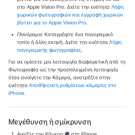
στο Apple Vision Pro. Δείτε την ενότητα
Λήψη
χωρικών φωτογραφιών και εγγραφή χωρικών
βίντεο για το Apple Vision Pro
.
Πανόραμα:
Καταγράψτε ένα πανοραμικό
τοπίο ή άλλη σκηνή. Δείτε την ενότητα
Λήψη
πανοραμικής φωτογραφίας
.
Για να ορίσετε μια λειτουργία διαφορετική από τη
Φωτογραφία ως την προεπιλεγμένη λειτουργία
όταν ανοίγετε την Κάμερα, ανατρέξτε στην
ενότητα
Αποθήκευση ρυθμίσεων κάμερας στο
iPhone
.
Μεγέθυνση ή σμίκρυνση
Ανοίξτε την Κάμερα
στο iPhone.