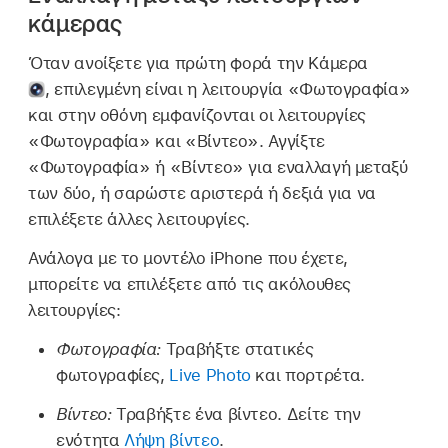
κάμερας
Όταν ανοίξετε για πρώτη φορά την Κάμερα
,
επιλεγμένη είναι η λειτουργία «Φωτογραφία»
και στην οθόνη εμφανίζονται οι λειτουργίες
«Φωτογραφία» και «Βίντεο». Αγγίξτε
«Φωτογραφία» ή «Βίντεο» για εναλλαγή μεταξύ
των δύο, ή σαρώστε αριστερά ή δεξιά για να
επιλέξετε άλλες λειτουργίες.
Ανάλογα με το μοντέλο iPhone που έχετε,
μπορείτε να επιλέξετε από τις ακόλουθες
λειτουργίες:
Φωτογραφία:
Τραβήξτε στατικές
φωτογραφίες,
Live Photo
και πορτρέτα.
Βίντεο:
Τραβήξτε ένα βίντεο. Δείτε την
ενότητα
Λήψη βίντεο
.