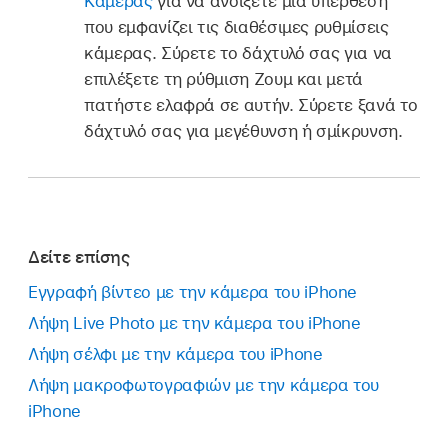
Κάμερας
για να ανοίξετε μια υπέρθεση
που εμφανίζει τις διαθέσιμες ρυθμίσεις
κάμερας. Σύρετε το δάχτυλό σας για να
επιλέξετε τη ρύθμιση Ζουμ και μετά
πατήστε ελαφρά σε αυτήν. Σύρετε ξανά το
δάχτυλό σας για μεγέθυνση ή σμίκρυνση.
Δείτε επίσης
Εγγραφή βίντεο με την κάμερα του iPhone
Λήψη Live Photo με την κάμερα του iPhone
Λήψη σέλφι με την κάμερα του iPhone
Λήψη μακροφωτογραφιών με την κάμερα του
iPhone