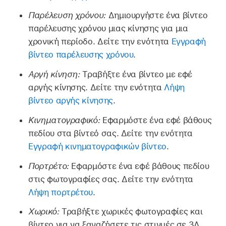
Παρέλευση χρόνου:
Δημιουργήστε ένα βίντεο
παρέλευσης χρόνου μιας κίνησης για μια
χρονική περίοδο. Δείτε την ενότητα
Εγγραφή
βίντεο παρέλευσης χρόνου
.
Αργή κίνηση:
Τραβήξτε ένα βίντεο με εφέ
αργής κίνησης. Δείτε την ενότητα
Λήψη
βίντεο αργής κίνησης
.
Κινηματογραφικό:
Εφαρμόστε ένα εφέ βάθους
πεδίου στα βίντεό σας. Δείτε την ενότητα
Εγγραφή κινηματογραφικών βίντεο
.
Πορτρέτο:
Εφαρμόστε ένα εφέ βάθους πεδίου
στις φωτογραφίες σας. Δείτε την ενότητα
Λήψη πορτρέτου
.
Χωρικό:
Τραβήξτε χωρικές φωτογραφίες και
βίντεο για να ξαναζήσετε τις στιγμές σε 3Δ