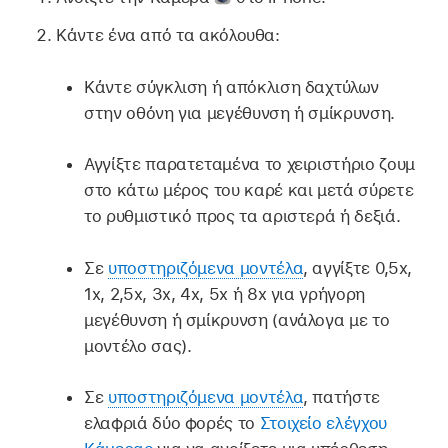
Κάντε ένα από τα ακόλουθα:
Κάντε σύγκλιση ή απόκλιση δαχτύλων
στην οθόνη για μεγέθυνση ή σμίκρυνση.
Αγγίξτε παρατεταμένα το χειριστήριο ζουμ
στο κάτω μέρος του καρέ και μετά σύρετε
το ρυθμιστικό προς τα αριστερά ή δεξιά.
Σε
υποστηριζόμενα μοντέλα
, αγγίξτε 0,5x,
1x, 2,5x, 3x, 4x, 5x ή 8x για γρήγορη
μεγέθυνση ή σμίκρυνση (ανάλογα με το
μοντέλο σας).
Σε
υποστηριζόμενα μοντέλα
, πατήστε
ελαφριά δύο φορές το
Στοιχείο ελέγχου