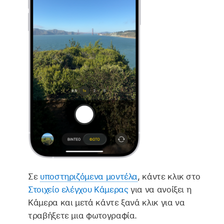
Σε
υποστηριζόμενα μοντέλα
, κάντε κλικ στο
Στοιχείο ελέγχου Κάμερας
για να ανοίξει η
Κάμερα και μετά κάντε ξανά κλικ για να
τραβήξετε μια φωτογραφία.