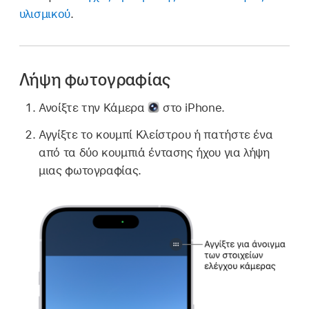
υλισμικού
.
Λήψη φωτογραφίας
Ανοίξτε την Κάμερα
στο iPhone.
Αγγίξτε το κουμπί Κλείστρου ή πατήστε ένα
από τα δύο κουμπιά έντασης ήχου για λήψη
μιας φωτογραφίας.