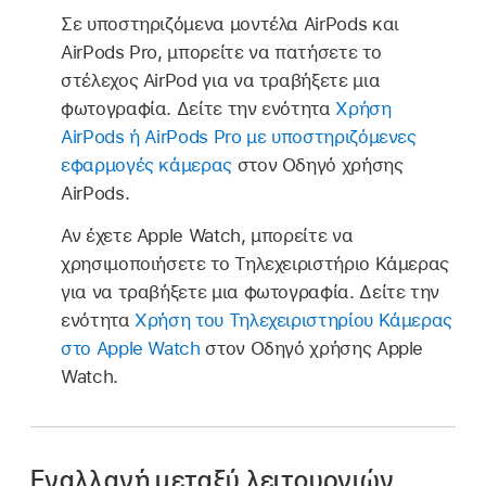
Σε υποστηριζόμενα μοντέλα AirPods και
AirPods Pro, μπορείτε να πατήσετε το
στέλεχος AirPod για να τραβήξετε μια
φωτογραφία. Δείτε την ενότητα
Χρήση
AirPods ή AirPods Pro με υποστηριζόμενες
εφαρμογές κάμερας
στον Οδηγό χρήσης
AirPods.
Αν έχετε Apple Watch, μπορείτε να
χρησιμοποιήσετε το Τηλεχειριστήριο Kάμερας
για να τραβήξετε μια φωτογραφία. Δείτε την
ενότητα
Χρήση του Τηλεχειριστηρίου Kάμερας
στο Apple Watch
στον Οδηγό χρήσης Apple
Watch.
Εναλλαγή μεταξύ λειτουργιών