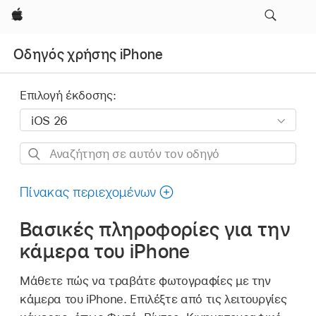
Apple
Οδηγός χρήσης iPhone
Επιλογή έκδοσης:
Αναζήτηση
σε
αυτόν
Πίνακας περιεχομένων
τον
Βασικές πληροφορίες για την
οδηγό
κάμερα του iPhone
Μάθετε πώς να τραβάτε φωτογραφίες με την
κάμερα του iPhone. Επιλέξτε από τις λειτουργίες