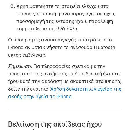
Χρησιμοποιήστε τα στοιχεία ελέγχου στο
iPhone για παύση ή αναπαραγωγή του ήχου,
προσαρμογή της έντασης ήχου, παράλειψη
κομματιών, και πολλά άλλα.
Ο προορισμός αναπαραγωγής επιστρέφει στο
iPhone αν μετακινήσετε το αξεσουάρ Bluetooth
εκτός εμβέλειας.
Σημείωση:
Για πληροφορίες σχετικά με την
προστασία της ακοής σας από τη δυνατή ένταση
ήχου κατά την ακρόαση με ακουστικά στο iPhone,
δείτε την ενότητα
Χρήση δυνατοτήτων υγείας της
ακοής στην Υγεία σε iPhone
.
Βελτίωση της ακρίβειας ήχου