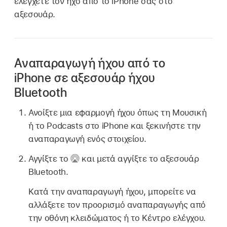
ελέγχετε τον ήχο από το iPhone σας στο
αξεσουάρ.
Αναπαραγωγή ήχου από το
iPhone σε αξεσουάρ ήχου
Bluetooth
Ανοίξτε μια εφαρμογή ήχου όπως τη Μουσική
ή το Podcasts στο iPhone και ξεκινήστε την
αναπαραγωγή ενός στοιχείου.
Αγγίξτε το
και μετά αγγίξτε το αξεσουάρ
Bluetooth.
Κατά την αναπαραγωγή ήχου, μπορείτε να
αλλάξετε τον προορισμό αναπαραγωγής από
την οθόνη κλειδώματος ή το Κέντρο ελέγχου.