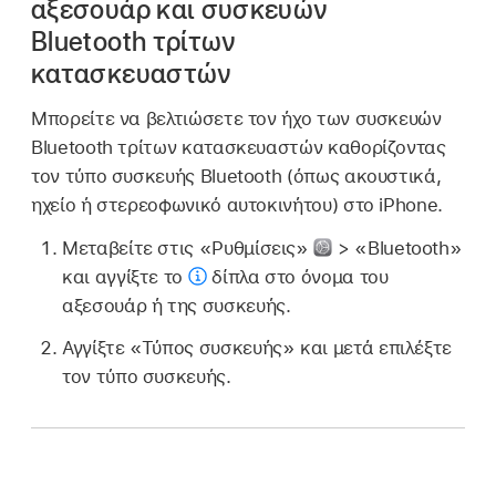
αξεσουάρ και συσκευών
Bluetooth τρίτων
κατασκευαστών
Μπορείτε να βελτιώσετε τον ήχο των συσκευών
Bluetooth τρίτων κατασκευαστών καθορίζοντας
τον τύπο συσκευής Bluetooth (όπως ακουστικά,
ηχείο ή στερεοφωνικό αυτοκινήτου) στο iPhone.
Μεταβείτε στις «Ρυθμίσεις»
> «Bluetooth»
και αγγίξτε το
δίπλα στο όνομα του
αξεσουάρ ή της συσκευής.
Αγγίξτε «Τύπος συσκευής» και μετά επιλέξτε
τον τύπο συσκευής.