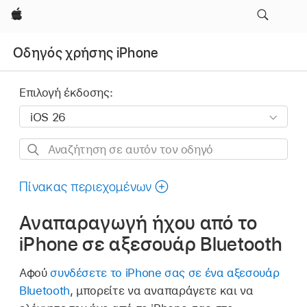
Apple
Οδηγός χρήσης iPhone
Επιλογή έκδοσης:
Αναζήτηση
σε
αυτόν
Πίνακας περιεχομένων
τον
Αναπαραγωγή ήχου από το
οδηγό
iPhone σε αξεσουάρ Bluetooth
Αφού
συνδέσετε το iPhone σας σε ένα αξεσουάρ
Bluetooth
, μπορείτε να αναπαράγετε και να