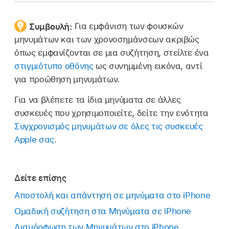
Συμβουλή:
Για εμφάνιση των φουσκών
μηνυμάτων και των χρονοσημάνσεων ακριβώς
όπως εμφανίζονται σε μια συζήτηση, στείλτε ένα
στιγμιότυπο οθόνης
ως συνημμένη εικόνα, αντί
για προώθηση μηνυμάτων.
Για να βλέπετε τα ίδια μηνύματα σε άλλες
συσκευές που χρησιμοποιείτε, δείτε την ενότητα
Συγχρονισμός μηνυμάτων σε όλες τις συσκευές
Apple σας
.
Δείτε επίσης
Αποστολή και απάντηση σε μηνύματα στο iPhone
Ομαδική συζήτηση στα Μηνύματα σε iPhone
Διαμόρφωση των Μηνυμάτων στο iPhone