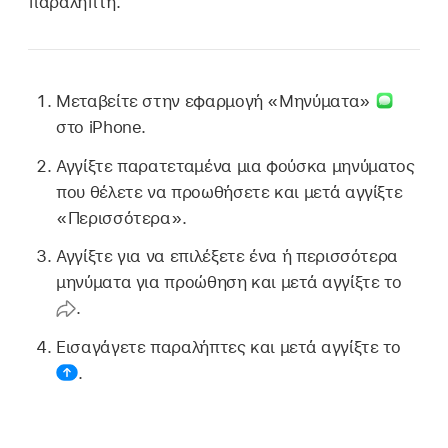
παραλήπτη.
Μεταβείτε στην εφαρμογή «Μηνύματα»
στο iPhone.
Αγγίξτε παρατεταμένα μια φούσκα μηνύματος
που θέλετε να προωθήσετε και μετά αγγίξτε
«Περισσότερα».
Αγγίξτε για να επιλέξετε ένα ή περισσότερα
μηνύματα για προώθηση και μετά αγγίξτε το
.
Εισαγάγετε παραλήπτες και μετά αγγίξτε το
.