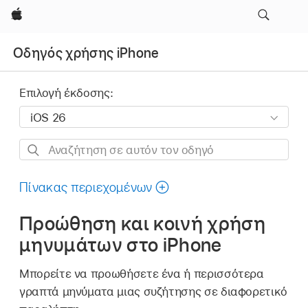
Apple
Οδηγός χρήσης iPhone
Επιλογή έκδοσης:
Αναζήτηση
σε
αυτόν
Πίνακας περιεχομένων
τον
Προώθηση και κοινή χρήση
οδηγό
μηνυμάτων στο iPhone
Μπορείτε να προωθήσετε ένα ή περισσότερα
γραπτά μηνύματα μιας συζήτησης σε διαφορετικό