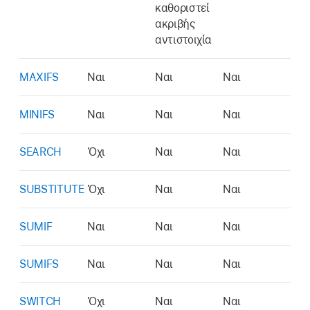
καθοριστεί
ακριβής
αντιστοιχία
MAXIFS
Ναι
Ναι
Ναι
MINIFS
Ναι
Ναι
Ναι
SEARCH
Όχι
Ναι
Ναι
SUBSTITUTE
Όχι
Ναι
Ναι
SUMIF
Ναι
Ναι
Ναι
SUMIFS
Ναι
Ναι
Ναι
SWITCH
Όχι
Ναι
Ναι