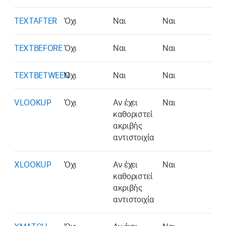
TEXTAFTER
Όχι
Ναι
Ναι
TEXTBEFORE
Όχι
Ναι
Ναι
TEXTBETWEEN
Όχι
Ναι
Ναι
VLOOKUP
Όχι
Αν έχει
Ναι
καθοριστεί
ακριβής
αντιστοιχία
XLOOKUP
Όχι
Αν έχει
Ναι
καθοριστεί
ακριβής
αντιστοιχία