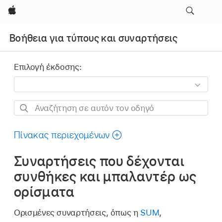
Apple
Βοήθεια για τύπους και συναρτήσεις
Επιλογή έκδοσης:
Αναζήτηση
σε
αυτόν
Πίνακας περιεχομένων
τον
Συναρτήσεις που δέχονται
οδηγό
συνθήκες και μπαλαντέρ ως
ορίσματα
Ορισμένες συναρτήσεις, όπως η
SUM
,