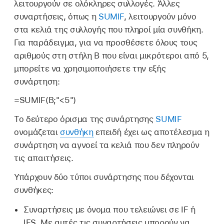
λειτουργούν σε ολόκληρες συλλογές. Άλλες
συναρτήσεις, όπως η
SUMIF
, λειτουργούν μόνο
στα κελιά της συλλογής που πληροί μία συνθήκη.
Για παράδειγμα, για να προσθέσετε όλους τους
αριθμούς στη στήλη B που είναι μικρότεροι από 5,
μπορείτε να χρησιμοποιήσετε την εξής
συνάρτηση:
=SUMIF(B;"<5")
Το δεύτερο όρισμα της συνάρτησης
SUMIF
ονομάζεται
συνθήκη
επειδή έχει ως αποτέλεσμα η
συνάρτηση να αγνοεί τα κελιά που δεν πληρούν
τις απαιτήσεις.
Υπάρχουν δύο τύποι συνάρτησης που δέχονται
συνθήκες:
Συναρτήσεις με όνομα που τελειώνει σε IF ή
IFS. Με αυτές τις συναρτήσεις μπορούν να