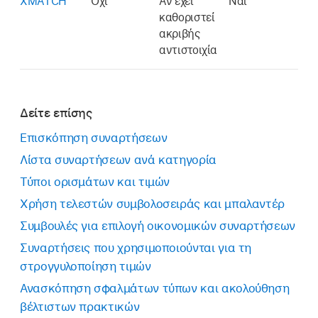
XMATCH
Όχι
Αν έχει
Ναι
καθοριστεί
ακριβής
αντιστοιχία
Δείτε επίσης
Επισκόπηση συναρτήσεων
Λίστα συναρτήσεων ανά κατηγορία
Τύποι ορισμάτων και τιμών
Χρήση τελεστών συμβολοσειράς και μπαλαντέρ
Συμβουλές για επιλογή οικονομικών συναρτήσεων
Συναρτήσεις που χρησιμοποιούνται για τη
στρογγυλοποίηση τιμών
Ανασκόπηση σφαλμάτων τύπων και ακολούθηση
βέλτιστων πρακτικών