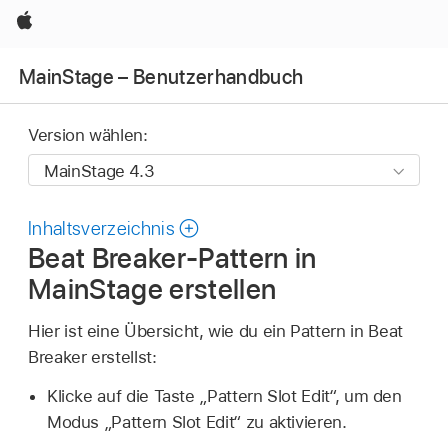
Apple
MainStage – Benutzerhandbuch
Version wählen:
Inhaltsverzeichnis
Beat Breaker-Pattern in
MainStage erstellen
Hier ist eine Übersicht, wie du ein Pattern in Beat
Breaker erstellst:
Klicke auf die Taste „Pattern Slot Edit“, um den
Modus „Pattern Slot Edit“ zu aktivieren.