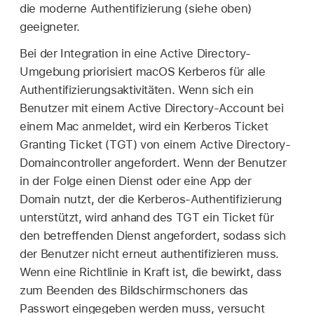
die moderne Authentifizierung (siehe oben)
geeigneter.
Bei der Integration in eine Active Directory-
Umgebung priorisiert macOS Kerberos für alle
Authentifizierungsaktivitäten. Wenn sich ein
Benutzer mit einem Active Directory-Account bei
einem Mac anmeldet, wird ein Kerberos Ticket
Granting Ticket (TGT) von einem Active Directory-
Domaincontroller angefordert. Wenn der Benutzer
in der Folge einen Dienst oder eine App der
Domain nutzt, der die Kerberos-Authentifizierung
unterstützt, wird anhand des TGT ein Ticket für
den betreffenden Dienst angefordert, sodass sich
der Benutzer nicht erneut authentifizieren muss.
Wenn eine Richtlinie in Kraft ist, die bewirkt, dass
zum Beenden des Bildschirmschoners das
Passwort eingegeben werden muss, versucht