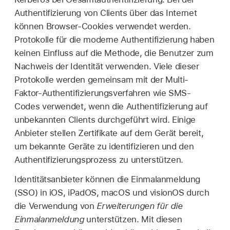
Authentifizierung von Clients über das Internet
können Browser-Cookies verwendet werden.
Protokolle für die moderne Authentifizierung haben
keinen Einfluss auf die Methode, die Benutzer zum
Nachweis der Identität verwenden. Viele dieser
Protokolle werden gemeinsam mit der Multi-
Faktor-Authentifizierungsverfahren wie SMS-
Codes verwendet, wenn die Authentifizierung auf
unbekannten Clients durchgeführt wird. Einige
Anbieter stellen Zertifikate auf dem Gerät bereit,
um bekannte Geräte zu identifizieren und den
Authentifizierungsprozess zu unterstützen.
Identitätsanbieter können die Einmalanmeldung
(SSO) in iOS, iPadOS, macOS und visionOS durch
die Verwendung von
Erweiterungen für die
Einmalanmeldung
unterstützen. Mit diesen