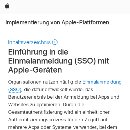
Apple
Implementierung von Apple-Plattformen
Inhaltsverzeichnis
Einführung in die
Einmalanmeldung (SSO) mit
Apple-Geräten
Organisationen nutzen häufig die
Einmalanmeldung
(SSO)
, die dafür entwickelt wurde, das
Benutzererlebnis bei der Anmeldung bei Apps und
Websites zu optimieren. Durch die
Gesamtauthentifizierung wird ein einheitlicher
Authentifizierungsprozess für den Zugriff auf
mehrere Apps oder Systeme verwendet, bei dem