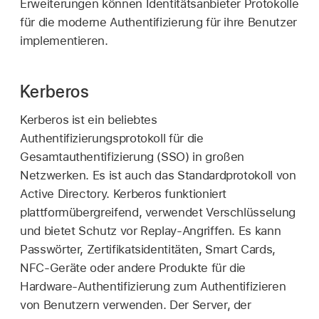
Erweiterungen können Identitätsanbieter Protokolle
für die moderne Authentifizierung für ihre Benutzer
implementieren.
Kerberos
Kerberos ist ein beliebtes
Authentifizierungsprotokoll für die
Gesamtauthentifizierung (SSO) in großen
Netzwerken. Es ist auch das Standardprotokoll von
Active Directory. Kerberos funktioniert
plattformübergreifend, verwendet Verschlüsselung
und bietet Schutz vor Replay-Angriffen. Es kann
Passwörter, Zertifikatsidentitäten, Smart Cards,
NFC-Geräte oder andere Produkte für die
Hardware-Authentifizierung zum Authentifizieren
von Benutzern verwenden. Der Server, der