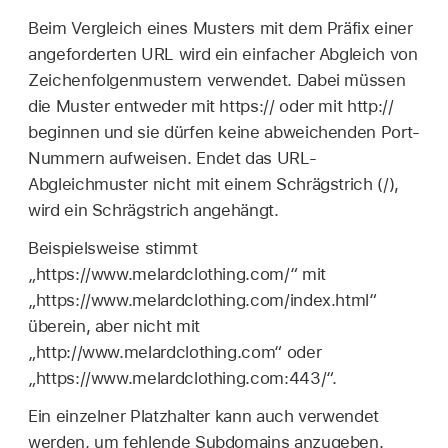
Beim Vergleich eines Musters mit dem Präfix einer
angeforderten URL wird ein einfacher Abgleich von
Zeichenfolgenmustern verwendet. Dabei müssen
die Muster entweder mit https:// oder mit http://
beginnen und sie dürfen keine abweichenden Port-
Nummern aufweisen. Endet das URL-
Abgleichmuster nicht mit einem Schrägstrich (/),
wird ein Schrägstrich angehängt.
Beispielsweise stimmt
„https://www.melardclothing.com/“ mit
„https://www.melardclothing.com/index.html“
überein, aber nicht mit
„http://www.melardclothing.com“ oder
„https://www.melardclothing.com:443/“.
Ein einzelner Platzhalter kann auch verwendet
werden, um fehlende Subdomains anzugeben.