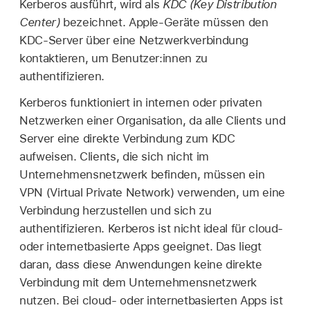
Kerberos ausführt, wird als
KDC (Key Distribution
Center)
bezeichnet. Apple-Geräte müssen den
KDC-Server über eine Netzwerkverbindung
kontaktieren, um Benutzer:innen zu
authentifizieren.
Kerberos funktioniert in internen oder privaten
Netzwerken einer Organisation, da alle Clients und
Server eine direkte Verbindung zum KDC
aufweisen. Clients, die sich nicht im
Unternehmensnetzwerk befinden, müssen ein
VPN (Virtual Private Network) verwenden, um eine
Verbindung herzustellen und sich zu
authentifizieren. Kerberos ist nicht ideal für cloud-
oder internetbasierte Apps geeignet. Das liegt
daran, dass diese Anwendungen keine direkte
Verbindung mit dem Unternehmensnetzwerk
nutzen. Bei cloud- oder internetbasierten Apps ist