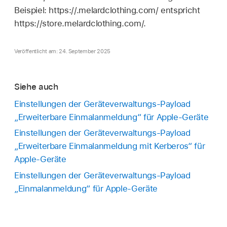
Beispiel: https://.melardclothing.com/ entspricht
https://store.melardclothing.com/.
Veröffentlicht am: 24. September 2025
Siehe auch
Einstellungen der Geräteverwaltungs-Payload
„Erweiterbare Einmalanmeldung“ für Apple-Geräte
Einstellungen der Geräteverwaltungs-Payload
„Erweiterbare Einmalanmeldung mit Kerberos“ für
Apple-Geräte
Einstellungen der Geräteverwaltungs-Payload
„Einmalanmeldung“ für Apple-Geräte