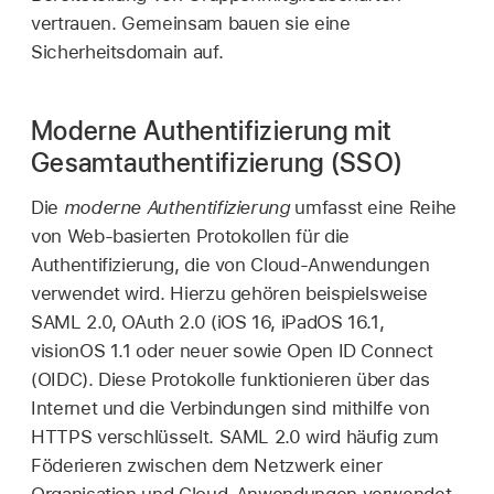
vertrauen. Gemeinsam bauen sie eine
Sicherheitsdomain auf.
Moderne Authentifizierung mit
Gesamtauthentifizierung (SSO)
Die
moderne Authentifizierung
umfasst eine Reihe
von Web-basierten Protokollen für die
Authentifizierung, die von Cloud-Anwendungen
verwendet wird. Hierzu gehören beispielsweise
SAML 2.0, OAuth 2.0 (
iOS 16
,
iPadOS 16.1
,
visionOS 1.1
oder neuer sowie Open ID Connect
(OIDC). Diese Protokolle funktionieren über das
Internet und die Verbindungen sind mithilfe von
HTTPS verschlüsselt. SAML 2.0 wird häufig zum
Föderieren zwischen dem Netzwerk einer