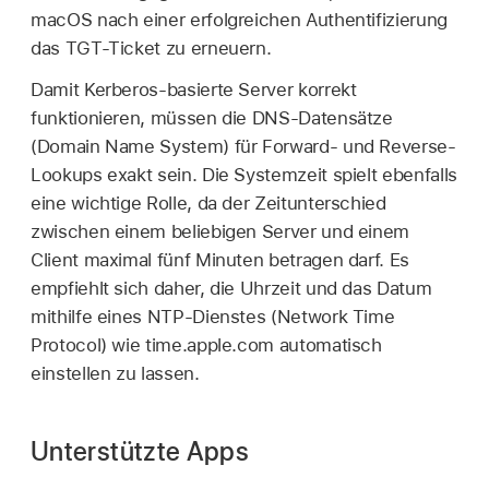
macOS nach einer erfolgreichen Authentifizierung
das TGT-Ticket zu erneuern.
Damit Kerberos-basierte Server korrekt
funktionieren, müssen die DNS-Datensätze
(Domain Name System) für Forward- und Reverse-
Lookups exakt sein. Die Systemzeit spielt ebenfalls
eine wichtige Rolle, da der Zeitunterschied
zwischen einem beliebigen Server und einem
Client maximal fünf Minuten betragen darf. Es
empfiehlt sich daher, die Uhrzeit und das Datum
mithilfe eines NTP-Dienstes (Network Time
Protocol) wie time.apple.com automatisch
einstellen zu lassen.
Unterstützte Apps