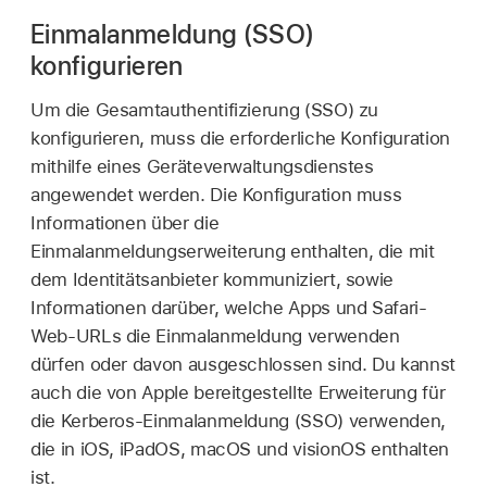
Einmalanmeldung (SSO)
konfigurieren
Um die Gesamtauthentifizierung (SSO) zu
konfigurieren, muss die erforderliche Konfiguration
mithilfe eines Geräteverwaltungsdienstes
angewendet werden. Die Konfiguration muss
Informationen über die
Einmalanmeldungserweiterung enthalten, die mit
dem Identitätsanbieter kommuniziert, sowie
Informationen darüber, welche Apps und Safari-
Web-URLs die Einmalanmeldung verwenden
dürfen oder davon ausgeschlossen sind. Du kannst
auch die von Apple bereitgestellte Erweiterung für
die Kerberos-Einmalanmeldung (SSO) verwenden,
die in iOS, iPadOS, macOS und visionOS enthalten
ist.