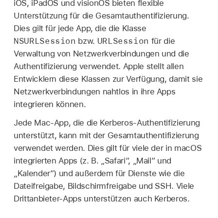
iOS, iPadOS und visionOS bieten flexible
Unterstützung für die Gesamtauthentifizierung.
Dies gilt für jede App, die die Klasse
NSURLSession
URLSession
bzw.
für die
Verwaltung von Netzwerkverbindungen und die
Authentifizierung verwendet. Apple stellt allen
Entwicklern diese Klassen zur Verfügung, damit sie
Netzwerkverbindungen nahtlos in ihre Apps
integrieren können.
Jede Mac-App, die die Kerberos-Authentifizierung
unterstützt, kann mit der Gesamtauthentifizierung
verwendet werden. Dies gilt für viele der in macOS
integrierten Apps (z. B. „Safari“, „Mail“ und
„Kalender“) und außerdem für Dienste wie die
Dateifreigabe, Bildschirmfreigabe und SSH. Viele
Drittanbieter-Apps unterstützen auch Kerberos.