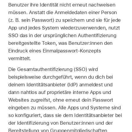
Benutzer ihre Identität nicht erneut nachweisen
müssen. Anstatt die Anmeldedaten einer Person
(z. B. sein Passwort) zu speichern und sie für jede
App und jedes System wiederzuverwenden, nutzt
SSO das in der ursprünglichen Authentifizierung
bereitgestellte Token, was Benutzer:innen den
Eindruck eines Einmalpasswort-Konzepts
vermittelt.
Die Gesamtauthentifizierung (SSO) wird
beispielsweise durchgeführt, wenn du dich bei
deinem Identitätsanbieter (IdP) anmeldest und
dann nahtlos auf proprietäre interne Apps und
Websites zugreifst, ohne erneut dein Passwort
eingeben zu müssen. Alle Apps und Systeme sind
so konfiguriert, dass sie dem Identitätsanbieter bei
der Identifizierung von Benutzer:innen und der
Bereitstellung von Gruppenmitgliedschaften