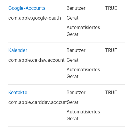
Google-Accounts
Benutzer
TRUE
com.apple.google-oauth
Gerät
Automatisiertes
Gerät
Kalender
Benutzer
TRUE
com.apple.caldav.account
Gerät
Automatisiertes
Gerät
Kontakte
Benutzer
TRUE
com.apple.carddav.account
Gerät
Automatisiertes
Gerät