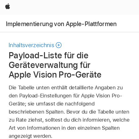
Apple
Implementierung von Apple-Plattformen
Inhaltsverzeichnis
Payload-Liste für die
Geräteverwaltung für
Apple Vision Pro-Geräte
Die Tabelle unten enthält detaillierte Angaben zu
den Payload-Einstellungen für
Apple Vision Pro
-
Geräte; sie umfasst die nachfolgend
beschriebenen Spalten. Bevor du die Tabelle unten
zu Rate ziehst, solltest du dich informieren, welche
Art von Informationen in den einzelnen Spalten
angezeigt werden.