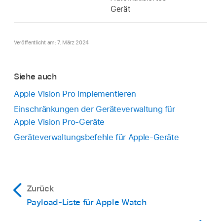
Gerät
Veröffentlicht am: 7. März 2024
Siehe auch
Apple Vision Pro implementieren
Einschränkungen der Geräteverwaltung für
Apple Vision Pro-Geräte
Geräteverwaltungsbefehle für Apple-Geräte
Zurück
Payload-Liste für Apple Watch