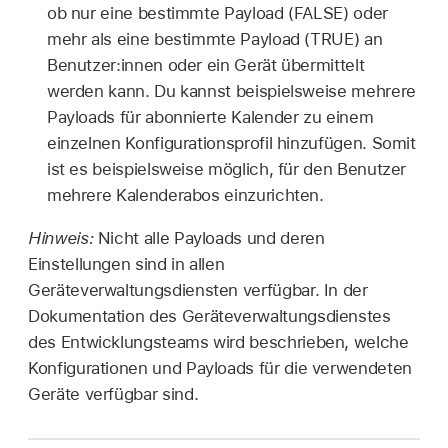
ob nur eine bestimmte Payload (FALSE) oder
mehr als eine bestimmte Payload (TRUE) an
Benutzer:innen oder ein Gerät übermittelt
werden kann. Du kannst beispielsweise mehrere
Payloads für abonnierte Kalender zu einem
einzelnen Konfigurationsprofil hinzufügen. Somit
ist es beispielsweise möglich, für den Benutzer
mehrere Kalenderabos einzurichten.
Hinweis:
Nicht alle Payloads und deren
Einstellungen sind in allen
Geräteverwaltungsdiensten verfügbar. In der
Dokumentation des Geräteverwaltungsdienstes
des Entwicklungsteams wird beschrieben, welche
Konfigurationen und Payloads für die verwendeten
Geräte verfügbar sind.