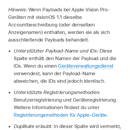
Hinweis:
Wenn Payloads bei
Apple Vision Pro
-
Geräten mit
visionOS 1.1
dieselbe
Accountbeschreibung (oder denselben
Anzeigenamen) enthalten, werden sie als sich
ausschließende Payloads behandelt.
Unterstützter Payload-Name und IDs:
Diese
Spalte enthält den Namen der Payload und die
IDs. Wenn du einen
Geräteverwaltungsdienst
verwendest, kann der Payload-Name
abweichen, die IDs sind jedoch identisch.
Unterstützte Registrierungsmethoden:
Benutzerregistrierung und Geräteregistrierung.
Weitere Informationen findest du unter
Registrierungsmethoden für Apple-Geräte
.
Duplikate erlaubt:
In dieser Spalte wird vermerkt,