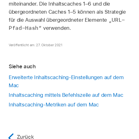
miteinander. Die Inhaltscaches 1–6 und die
übergeordneten Caches 1–5 können als Strategie
„URL-
für die Auswahl übergeordneter Elemente
Pfad-Hash“
verwenden.
Veröffentlicht am: 27. Oktober 2021
Siehe auch
Erweiterte Inhaltscaching-Einstellungen auf dem
Mac
Inhaltscaching mittels Befehlszeile auf dem Mac
Inhaltscaching-Metriken auf dem Mac
Zurück