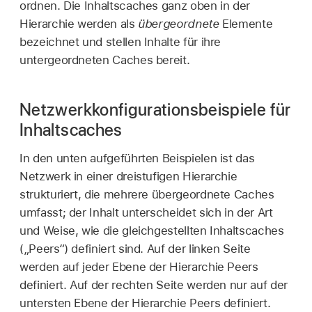
ordnen. Die Inhaltscaches ganz oben in der
Hierarchie werden als
übergeordnete
Elemente
bezeichnet und stellen Inhalte für ihre
untergeordneten Caches bereit.
Netzwerkkonfigurationsbeispiele für
Inhaltscaches
In den unten aufgeführten Beispielen ist das
Netzwerk in einer dreistufigen Hierarchie
strukturiert, die mehrere übergeordnete Caches
umfasst; der Inhalt unterscheidet sich in der Art
und Weise, wie die gleichgestellten Inhaltscaches
(„Peers“) definiert sind. Auf der linken Seite
werden auf jeder Ebene der Hierarchie Peers
definiert. Auf der rechten Seite werden nur auf der
untersten Ebene der Hierarchie Peers definiert.