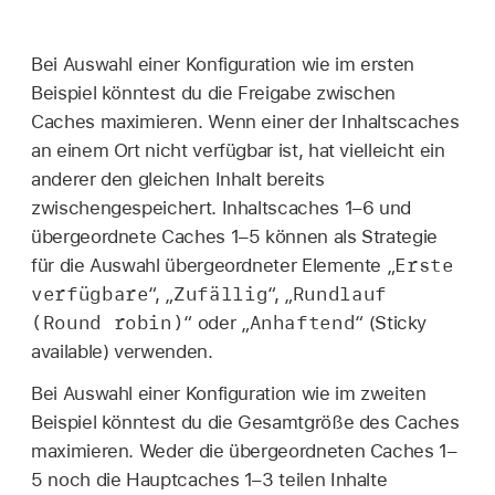
Bei Auswahl einer Konfiguration wie im ersten
Beispiel könntest du die Freigabe zwischen
Caches maximieren. Wenn einer der Inhaltscaches
an einem Ort nicht verfügbar ist, hat vielleicht ein
anderer den gleichen Inhalt bereits
zwischengespeichert. Inhaltscaches 1–6 und
übergeordnete Caches 1–5 können als Strategie
Erste
für die Auswahl übergeordneter Elemente „
verfügbare
Zufällig
Rundlauf
“, „
“, „
(Round robin)
Anhaftend
“ oder „
“ (Sticky
available) verwenden.
Bei Auswahl einer Konfiguration wie im zweiten
Beispiel könntest du die Gesamtgröße des Caches
maximieren. Weder die übergeordneten Caches 1–
5 noch die Hauptcaches 1–3 teilen Inhalte