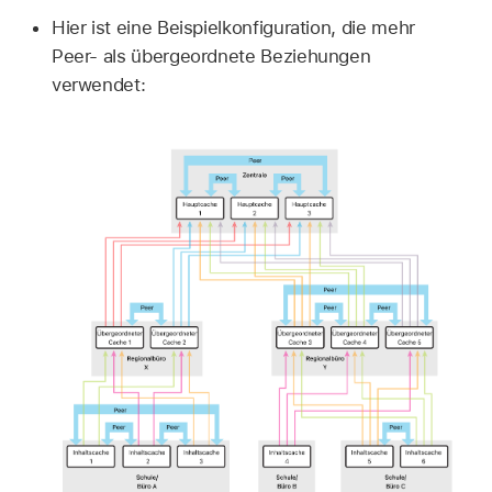
Hier ist eine Beispielkonfiguration, die mehr
Peer- als übergeordnete Beziehungen
verwendet: