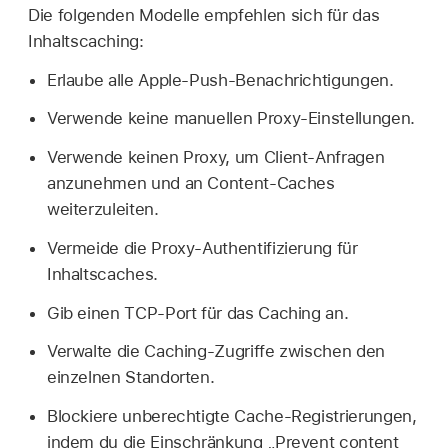
Die folgenden Modelle empfehlen sich für das
Inhaltscaching:
Erlaube alle Apple-Push-Benachrichtigungen.
Verwende keine manuellen Proxy-Einstellungen.
Verwende keinen Proxy, um Client-Anfragen
anzunehmen und an Content-Caches
weiterzuleiten.
Vermeide die Proxy-Authentifizierung für
Inhaltscaches.
Gib einen TCP-Port für das Caching an.
Verwalte die Caching-Zugriffe zwischen den
einzelnen Standorten.
Blockiere unberechtigte Cache-Registrierungen,
indem du die Einschränkung „Prevent content