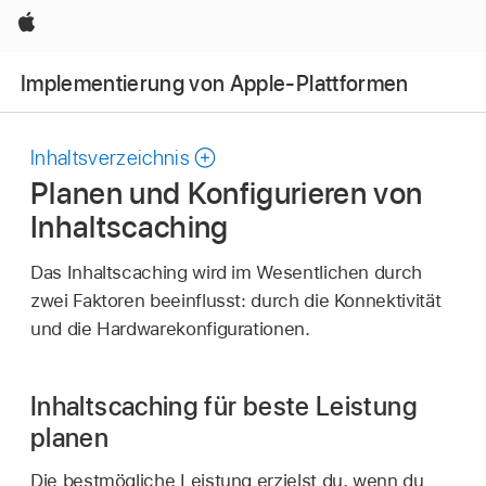
Apple
Implementierung von Apple-Plattformen
Inhaltsverzeichnis
Planen und Konfigurieren von
Inhaltscaching
Das Inhaltscaching wird im Wesentlichen durch
zwei Faktoren beeinflusst: durch die Konnektivität
und die Hardwarekonfigurationen.
Inhaltscaching für beste Leistung
planen
Die bestmögliche Leistung erzielst du, wenn du