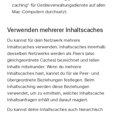
caching“ für Geräteverwaltungsdienste auf allen
Mac-Computern durchsetzt.
Verwenden mehrerer Inhaltscaches
Du kannst für dein Netzwerk mehrere
Inhaltscaches verwenden. Inhaltscaches innerhalb
desselben Netzwerks werden als
Peers
(also
gleichgeordnete Caches) bezeichnet und teilen
Inhalte miteinander. Wenn du mehrere
Inhaltscaches hast, kannst du für sie Peer- und
übergeordnete Beziehungen festlegen. Beim
Inhaltscaching werden diese Beziehungen
verwendet, um zu ermitteln, welcher Inhaltscache
Inhaltsanfragen erhält und darauf reagiert.
Du kannst deine Inhaltscaches auch hierarchisch