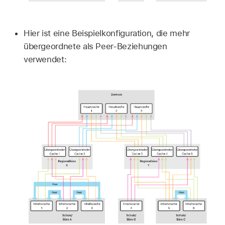
Hier ist eine Beispielkonfiguration, die mehr
übergeordnete als Peer-Beziehungen
verwendet: