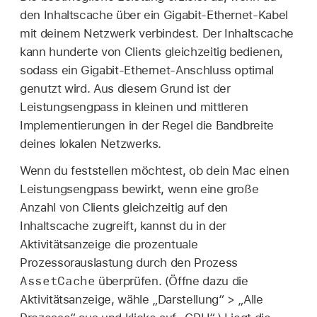
den Inhaltscache über ein Gigabit-Ethernet-Kabel
mit deinem Netzwerk verbindest. Der Inhaltscache
kann hunderte von Clients gleichzeitig bedienen,
sodass ein Gigabit-Ethernet-Anschluss optimal
genutzt wird. Aus diesem Grund ist der
Leistungsengpass in kleinen und mittleren
Implementierungen in der Regel die Bandbreite
deines lokalen Netzwerks.
Wenn du feststellen möchtest, ob dein Mac einen
Leistungsengpass bewirkt, wenn eine große
Anzahl von Clients gleichzeitig auf den
Inhaltscache zugreift, kannst du in der
Aktivitätsanzeige die prozentuale
Prozessorauslastung durch den Prozess
AssetCache
überprüfen. (Öffne dazu die
Aktivitätsanzeige, wähle „Darstellung“ > „Alle