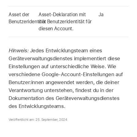
Asset der
Asset-Deklaration mit
Ja
Benutzeridentität
der Benutzeridentität für
diesen Account.
Hinweis:
Jedes Entwicklungsteam eines
Geräteverwaltungsdienstes implementiert diese
Einstellungen auf unterschiedliche Weise. Wie
verschiedene Google-Account-Einstellungen auf
Benutzer:innen angewendet werden, die deiner
Verantwortung unterstehen, findest du in der
Dokumentation des Geräteverwaltungsdienstes
des Entwicklungsteams.
Veröffentlicht am: 25. September, 2024