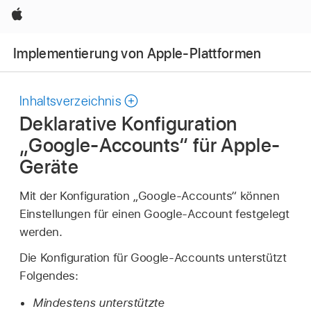
Apple
Implementierung von Apple-Plattformen
Inhaltsverzeichnis
Deklarative Konfiguration
„Google-Accounts“ für Apple-
Geräte
Mit der Konfiguration „Google-Accounts“ können
Einstellungen für einen Google-Account festgelegt
werden.
Die Konfiguration für Google-Accounts unterstützt
Folgendes:
Mindestens unterstützte