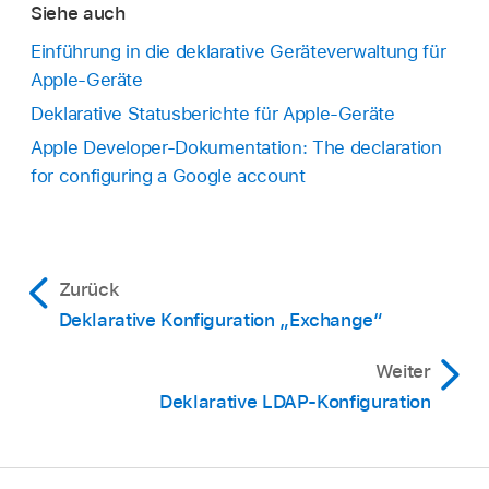
Siehe auch
Einführung in die deklarative Geräteverwaltung für
Apple-Geräte
Deklarative Statusberichte für Apple-Geräte
Apple Developer-Dokumentation: The declaration
for configuring a Google account
Zurück
Deklarative Konfiguration „Exchange“
Weiter
Deklarative LDAP-Konfiguration