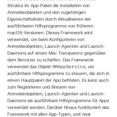
Struktur im App-Paket die Installation von
Anmeldeobjekten und den zugehörigen
Eigenschaftslisten durch Aktualisieren der
ausführbaren Hilfsprogramme von früheren
macOS-Versionen. Dieses Framework wird
verwendet, um beim Konfigurieren von
Anmeldeobjekten, Launch-Agenten und Launch-
Daemons auf einem Mac Transparenz gegenüber
dem Benutzer zu schaffen. Das Framework
SMAppService
verwendet das Objekt
, um
ausführbare Hilfsprogramme zu steuern, die sich in
einem Hauptpaket der App befinden. Es kann auch
zum Registrieren und Steuern von
Anmeldeobjekten, Launch-Agenten und Launch-
Daemons als ausführbare Hilfsprogramme für Apps
verwendet werden. Darüber hinaus funktioniert das
Framework mit allen App-Typen, und zwar