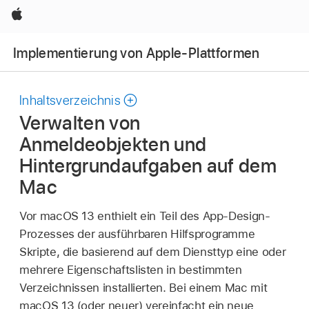
Apple
Implementierung von Apple-Plattformen
Inhaltsverzeichnis
Verwalten von
Anmeldeobjekten und
Hintergrundaufgaben auf dem
Mac
Vor
macOS 13
enthielt ein Teil des App-Design-
Prozesses der ausführbaren Hilfsprogramme
Skripte, die basierend auf dem Diensttyp eine oder
mehrere Eigenschaftslisten in bestimmten
Verzeichnissen installierten. Bei einem Mac mit
macOS 13
(oder neuer) vereinfacht ein neue