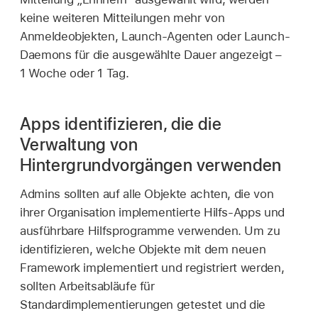
keine weiteren Mitteilungen mehr von
Anmeldeobjekten, Launch-Agenten oder Launch-
Daemons für die ausgewählte Dauer angezeigt –
1 Woche oder 1 Tag.
Apps identifizieren, die die
Verwaltung von
Hintergrundvorgängen verwenden
Admins sollten auf alle Objekte achten, die von
ihrer Organisation implementierte Hilfs-Apps und
ausführbare Hilfsprogramme verwenden. Um zu
identifizieren, welche Objekte mit dem neuen
Framework implementiert und registriert werden,
sollten Arbeitsabläufe für
Standardimplementierungen getestet und die