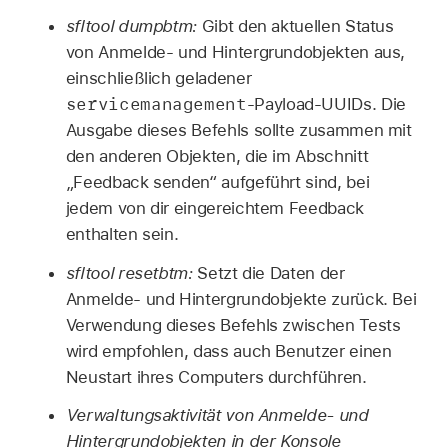
sfltool dumpbtm:
Gibt den aktuellen Status
von Anmelde- und Hintergrundobjekten aus,
einschließlich geladener
servicemanagement
-Payload-UUIDs. Die
Ausgabe dieses Befehls sollte zusammen mit
den anderen Objekten, die im Abschnitt
„Feedback senden“ aufgeführt sind, bei
jedem von dir eingereichtem Feedback
enthalten sein.
sfltool resetbtm:
Setzt die Daten der
Anmelde- und Hintergrundobjekte zurück. Bei
Verwendung dieses Befehls zwischen Tests
wird empfohlen, dass auch Benutzer einen
Neustart ihres Computers durchführen.
Verwaltungsaktivität von Anmelde- und
Hintergrundobjekten in der Konsole