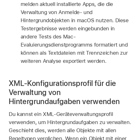
melden aktuell installierte Apps, die die
Verwaltung von Anmelde- und
Hintergrundobjekten in macOS nutzen. Diese
Testergebnisse werden eingebunden in
andere Tests des Mac-
Evaluierungsdienstprogramms formatiert und
können als Textdateien mit Trennzeichen zur
weiteren Analyse exportiert werden.
XML-Konfigurationsprofil für die
Verwaltung von
Hintergrundaufgaben verwenden
Du kannst ein XML-Geräteverwaltungsprofil
verwenden, um Hintergrundaufgaben zu verwalten.
Geschieht dies, werden alle Objekte mit allen
Regeltypen verglichen. Wenn ein Objekt mit einer