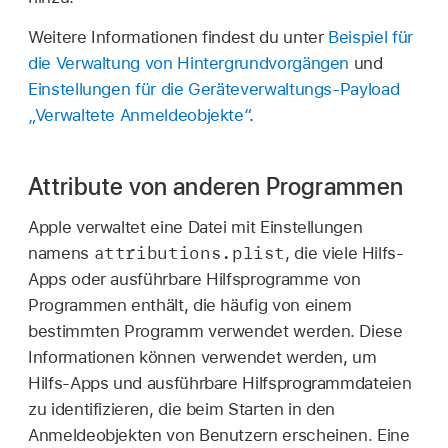
Weitere Informationen findest du unter
Beispiel für
die Verwaltung von Hintergrundvorgängen
und
Einstellungen für die Geräteverwaltungs-Payload
„Verwaltete Anmeldeobjekte“
.
Attribute von anderen Programmen
Apple verwaltet eine Datei mit Einstellungen
attributions.plist
namens
, die viele Hilfs-
Apps oder ausführbare Hilfsprogramme von
Programmen enthält, die häufig von einem
bestimmten Programm verwendet werden. Diese
Informationen können verwendet werden, um
Hilfs-Apps und ausführbare Hilfsprogrammdateien
zu identifizieren, die beim Starten in den
Anmeldeobjekten von Benutzern erscheinen. Eine