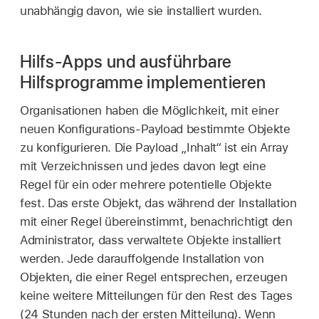
unabhängig davon, wie sie installiert wurden.
Hilfs-Apps und ausführbare
Hilfsprogramme implementieren
Organisationen haben die Möglichkeit, mit einer
neuen Konfigurations-Payload bestimmte Objekte
zu konfigurieren. Die Payload „Inhalt“ ist ein Array
mit Verzeichnissen und jedes davon legt eine
Regel für ein oder mehrere potentielle Objekte
fest. Das erste Objekt, das während der Installation
mit einer Regel übereinstimmt, benachrichtigt den
Administrator, dass verwaltete Objekte installiert
werden. Jede darauffolgende Installation von
Objekten, die einer Regel entsprechen, erzeugen
keine weitere Mitteilungen für den Rest des Tages
(24 Stunden nach der ersten Mitteilung). Wenn