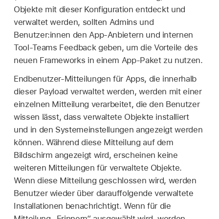
Objekte mit dieser Konfiguration entdeckt und
verwaltet werden, sollten Admins und
Benutzer:innen den App-Anbietern und internen
Tool-Teams Feedback geben, um die Vorteile des
neuen Frameworks in einem App-Paket zu nutzen.
Endbenutzer-Mitteilungen für Apps, die innerhalb
dieser Payload verwaltet werden, werden mit einer
einzelnen Mitteilung verarbeitet, die den Benutzer
wissen lässt, dass verwaltete Objekte installiert
und in den Systemeinstellungen angezeigt werden
können. Während diese Mitteilung auf dem
Bildschirm angezeigt wird, erscheinen keine
weiteren Mitteilungen für verwaltete Objekte.
Wenn diese Mitteilung geschlossen wird, werden
Benutzer wieder über darauffolgende verwaltete
Installationen benachrichtigt. Wenn für die
Mitteilung „Erinnern“ ausgewählt wird, werden