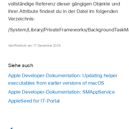
vollständige Referenz dieser gängigen Objekte und
ihrer Attribute findest du in der Datei im folgenden
Verzeichnis:
/System/Library/PrivateFrameworks/BackgroundTaskM
Veröffentlicht am: 17. Dezember 2025
Siehe auch
Apple Developer-Dokumentation: Updating helper
executables from earlier versions of macOS
Apple Developer-Dokumentation: SMAppService
AppleSeed for IT-Portal