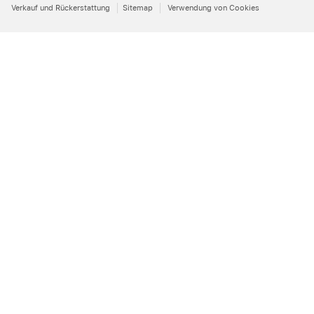
Verkauf und Rückerstattung
Sitemap
Verwendung von Cookies