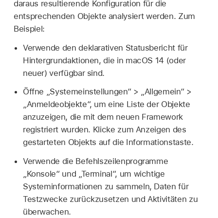
daraus resultierende Konfiguration für die
entsprechenden Objekte analysiert werden. Zum
Beispiel:
Verwende den deklarativen Statusbericht für
Hintergrundaktionen, die in
macOS 14
(oder
neuer) verfügbar sind.
Öffne „Systemeinstellungen“ > „Allgemein“ >
„Anmeldeobjekte“, um eine Liste der Objekte
anzuzeigen, die mit dem neuen Framework
registriert wurden. Klicke zum Anzeigen des
gestarteten Objekts auf die Informationstaste.
Verwende die Befehlszeilenprogramme
„Konsole“ und „Terminal“, um wichtige
Systeminformationen zu sammeln, Daten für
Testzwecke zurückzusetzen und Aktivitäten zu
überwachen.