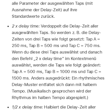
alle Parameter der ausgewählten Taps (mit
Ausnahme der Delay-Zeit) auf ihre
Standardwerte zurück.
2 x delay time:
Verdoppelt die Delay-Zeit aller
ausgewählten Taps. So werden z. B. die Delay-
Zeiten von drei Taps wie folgt gesetzt: Tap A =
250 ms, Tap B = 500 ms und Tap C = 750 ms.
Wenn du diese drei Taps auswählst und danach
den Befehl „2 x delay time“ im Kontextmenü
auswählst, werden die Taps wie folgt geändert:
Tap A = 500 ms, Tap B = 1000 ms und Tap C =
1500 ms. Anders ausgedrückt: Ein rhythmisches
Delay-Muster entfaltet sich dann mit halbem
Tempo. (Musikalisch gesprochen wird der
Rhythmus im halben Tempo abgespielt.)
1/2 x delay time:
Halbiert die Delay-Zeit aller