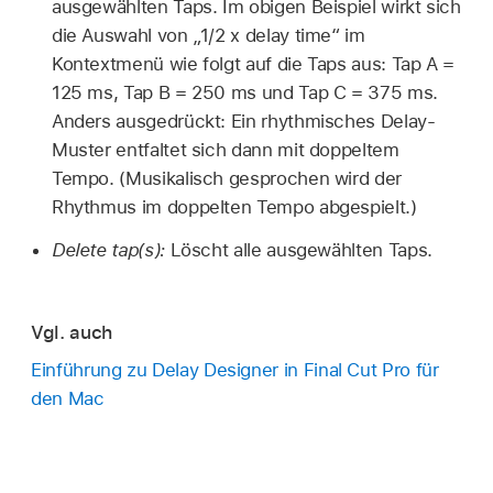
ausgewählten Taps. Im obigen Beispiel wirkt sich
die Auswahl von „1/2 x delay time“ im
Kontextmenü wie folgt auf die Taps aus: Tap A =
125 ms, Tap B = 250 ms und Tap C = 375 ms.
Anders ausgedrückt: Ein rhythmisches Delay-
Muster entfaltet sich dann mit doppeltem
Tempo. (Musikalisch gesprochen wird der
Rhythmus im doppelten Tempo abgespielt.)
Delete tap(s):
Löscht alle ausgewählten Taps.
Vgl. auch
Einführung zu Delay Designer in Final Cut Pro für
den Mac