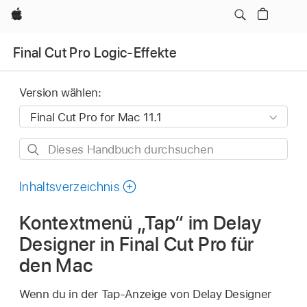
Apple
Final Cut Pro Logic-Effekte
Version wählen:
Dieses
Handbuch
durchsuchen
Inhaltsverzeichnis
Kontextmenü „Tap“ im Delay
Designer in Final Cut Pro für
den Mac
Wenn du in der Tap-Anzeige von Delay Designer