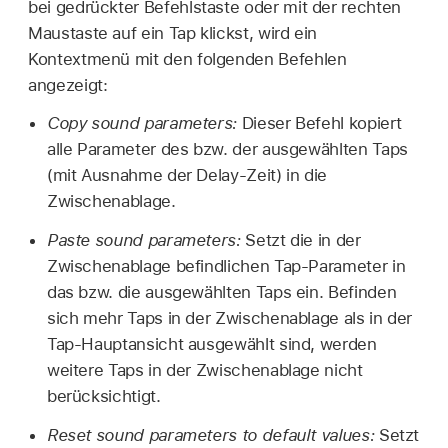
bei gedrückter Befehlstaste oder mit der rechten
Maustaste auf ein Tap klickst, wird ein
Kontextmenü mit den folgenden Befehlen
angezeigt:
Copy sound parameters:
Dieser Befehl kopiert
alle Parameter des bzw. der ausgewählten Taps
(mit Ausnahme der Delay-Zeit) in die
Zwischenablage.
Paste sound parameters:
Setzt die in der
Zwischenablage befindlichen Tap-Parameter in
das bzw. die ausgewählten Taps ein. Befinden
sich mehr Taps in der Zwischenablage als in der
Tap-Hauptansicht ausgewählt sind, werden
weitere Taps in der Zwischenablage nicht
berücksichtigt.
Reset sound parameters to default values:
Setzt