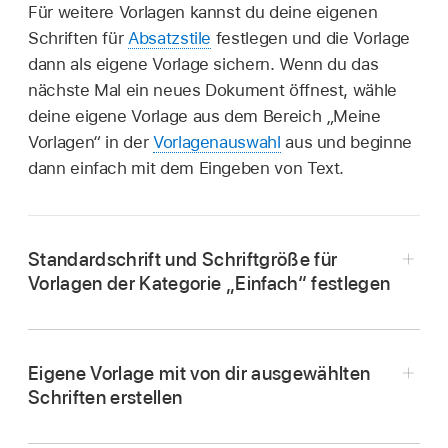
Für weitere Vorlagen kannst du deine eigenen
Schriften für
Absatzstile
festlegen und die Vorlage
dann als eigene Vorlage sichern. Wenn du das
nächste Mal ein neues Dokument öffnest, wähle
deine eigene Vorlage aus dem Bereich „Meine
Vorlagen“ in der
Vorlagenauswahl
aus und beginne
dann einfach mit dem Eingeben von Text.
Standardschrift und Schriftgröße für
Vorlagen der Kategorie „Einfach“ festlegen
Eigene Vorlage mit von dir ausgewählten
Schriften erstellen
Öffne die App „Pages“
auf dem iPad.