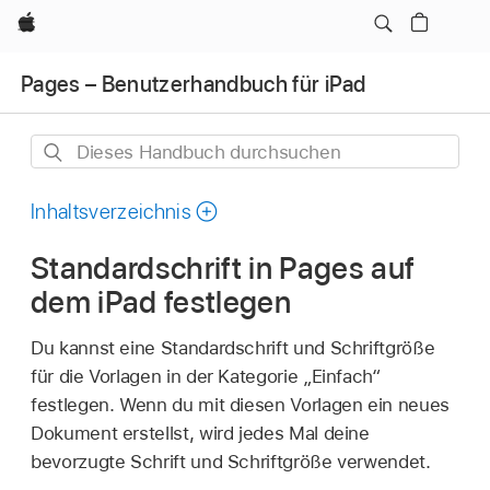
Apple
Pages – Benutzerhandbuch für iPad
Dieses
Handbuch
durchsuchen
Inhaltsverzeichnis
Standardschrift in Pages auf
dem iPad festlegen
Du kannst eine Standardschrift und Schriftgröße
für die Vorlagen in der Kategorie „Einfach“
festlegen. Wenn du mit diesen Vorlagen ein neues
Dokument erstellst, wird jedes Mal deine
bevorzugte Schrift und Schriftgröße verwendet.