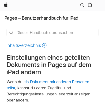
Apple
Pages – Benutzerhandbuch für iPad
Dieses
Handbuch
durchsuchen
Inhaltsverzeichnis
Einstellungen eines geteilten
Dokuments in Pages auf dem
iPad ändern
Wenn du
ein Dokument mit anderen Personen
teilst
, kannst du deren Zugriffs- und
Berechtigungseinstellungen jederzeit anzeigen
oder ändern.