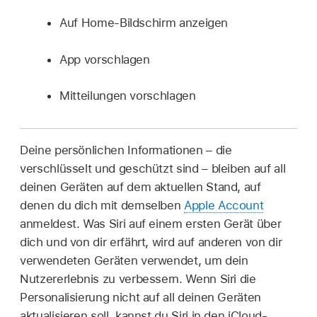
Auf Home-Bildschirm anzeigen
App vorschlagen
Mitteilungen vorschlagen
Deine persönlichen Informationen – die
verschlüsselt und geschützt sind – bleiben auf all
deinen Geräten auf dem aktuellen Stand, auf
denen du dich mit demselben
Apple Account
anmeldest. Was Siri auf einem ersten Gerät über
dich und von dir erfährt, wird auf anderen von dir
verwendeten Geräten verwendet, um dein
Nutzererlebnis zu verbessern. Wenn Siri die
Personalisierung nicht auf all deinen Geräten
aktualisieren soll, kannst du Siri in den iCloud-