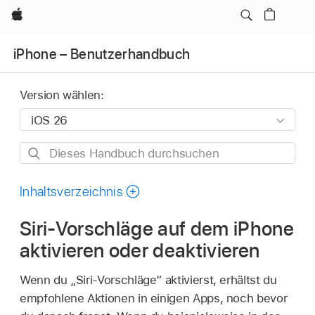
Apple
iPhone – Benutzerhandbuch
Version wählen:
Dieses
Handbuch
durchsuchen
Inhaltsverzeichnis
Siri-Vorschläge auf dem iPhone
aktivieren oder deaktivieren
Wenn du „Siri-Vorschläge“ aktivierst, erhältst du
empfohlene Aktionen in einigen Apps, noch bevor