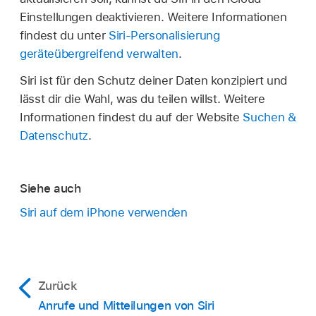
Einstellungen deaktivieren. Weitere Informationen
findest du unter
Siri-Personalisierung
geräteübergreifend verwalten
.
Siri ist für den Schutz deiner Daten konzipiert und
lässt dir die Wahl, was du teilen willst. Weitere
Informationen findest du auf der Website
Suchen &
Datenschutz
.
Siehe auch
Siri auf dem iPhone verwenden
Zurück
Anrufe und Mitteilungen von Siri