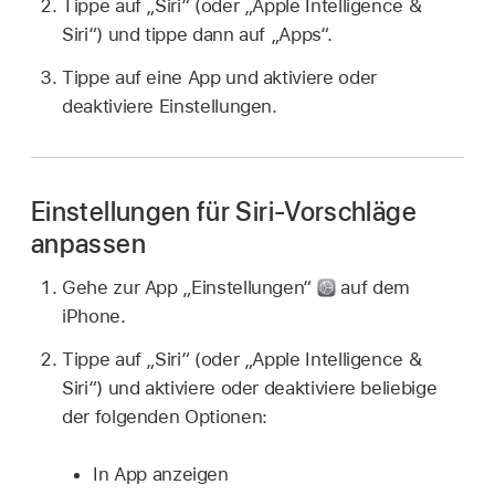
Tippe auf „Siri“ (oder „Apple Intelligence &
Siri“) und tippe dann auf „Apps“.
Tippe auf eine App und aktiviere oder
deaktiviere Einstellungen.
Einstellungen für Siri-Vorschläge
anpassen
Gehe zur App „Einstellungen“
auf dem
iPhone.
Tippe auf „Siri“ (oder „Apple Intelligence &
Siri“) und aktiviere oder deaktiviere beliebige
der folgenden Optionen:
In App anzeigen