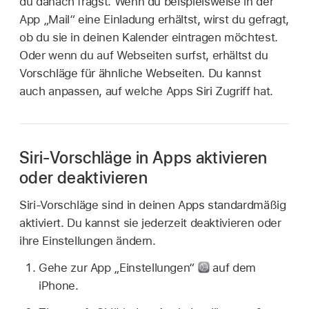
du danach fragst. Wenn du beispielsweise in der
App „Mail“ eine Einladung erhältst, wirst du gefragt,
ob du sie in deinen Kalender eintragen möchtest.
Oder wenn du auf Webseiten surfst, erhältst du
Vorschläge für ähnliche Webseiten. Du kannst
auch anpassen, auf welche Apps Siri Zugriff hat.
Siri-Vorschläge in Apps aktivieren
oder deaktivieren
Siri-Vorschläge sind in deinen Apps standardmäßig
aktiviert. Du kannst sie jederzeit deaktivieren oder
ihre Einstellungen ändern.
Gehe zur App „Einstellungen“
auf dem
iPhone.