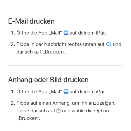
E-Mail drucken
Öffne die App „Mail“
auf deinem iPad.
Tippe in der Nachricht rechts unten auf
und
danach auf „Drucken“.
Anhang oder Bild drucken
Öffne die App „Mail“
auf deinem iPad.
Tippe auf einen Anhang, um ihn anzuzeigen.
Tippe danach auf
und wähle die Option
„Drucken“.