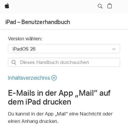
Apple
iPad – Benutzerhandbuch
Version wählen:
Dieses
Handbuch
durchsuchen
Inhaltsverzeichnis
E-Mails in der App „Mail“ auf
dem iPad drucken
Du kannst in der App „Mail“ eine Nachricht oder
einen Anhang drucken.