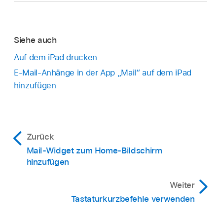
Siehe auch
Auf dem iPad drucken
E-Mail-Anhänge in der App „Mail“ auf dem iPad
hinzufügen
Zurück
Mail-Widget zum Home-Bildschirm
hinzufügen
Weiter
Tastaturkurzbefehle verwenden