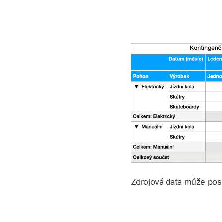
Zdrojová data může posk