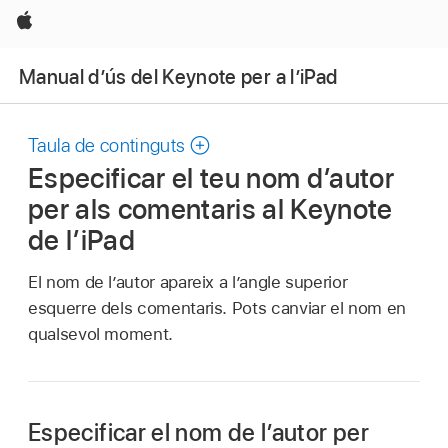
Apple
Manual d’ús del Keynote per a l’iPad
Taula de continguts
Especificar el teu nom d’autor
per als comentaris al Keynote
de l’iPad
El nom de l’autor apareix a l’angle superior
esquerre dels comentaris. Pots canviar el nom en
qualsevol moment.
Especificar el nom de l’autor per