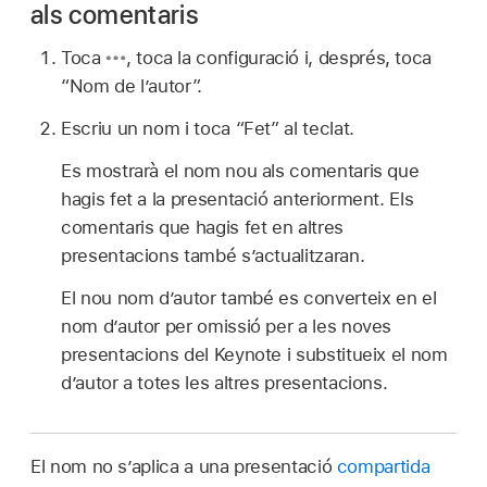
als comentaris
Toca
,
toca la configuració i, després, toca
“Nom de l’autor”.
Escriu un nom i toca “Fet” al teclat.
Es mostrarà el nom nou als comentaris que
hagis fet a la presentació anteriorment. Els
comentaris que hagis fet en altres
presentacions també s’actualitzaran.
El nou nom d’autor també es converteix en el
nom d’autor per omissió per a les noves
presentacions del Keynote i substitueix el nom
d’autor a totes les altres presentacions.
El nom no s’aplica a una presentació
compartida