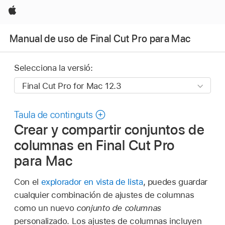
Apple
Manual de uso de Final Cut Pro para Mac
Selecciona la versió:
Taula de continguts
Crear y compartir conjuntos de
columnas en Final Cut Pro
para Mac
Con el
explorador en vista de lista
, puedes guardar
cualquier combinación de ajustes de columnas
como un nuevo
conjunto de columnas
personalizado. Los ajustes de columnas incluyen