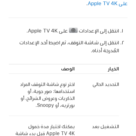
على
Apple TV 4K
.
انتقل إلى الإعدادات
على
Apple TV 4K
.
انتقل إلى شاشة التوقف، ثم اضبط أحد الإعدادات
المُدرجة أدناه.
الخيار
الوصف
التحديد الحالي
اختر نوع شاشة التوقف المراد
استخدامها: صور جوية، أو
الذكريات وعروض الشرائح، أو
بورتريه، أو Snoopy.
التشغيل بعد
يمكنك اختيار مدة خمول
Apple TV 4K
قبل بدء شاشة