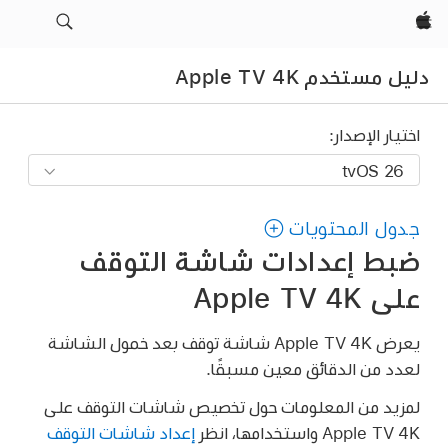
Apple‏
دليل مستخدم Apple TV 4K
اختيار الإصدار:
جدول المحتويات
ضبط إعدادات شاشة التوقف
على
Apple TV 4K
يعرض
Apple TV 4K
شاشة توقف بعد خمول الشاشة
لعدد من الدقائق معين مسبقًا.
لمزيد من المعلومات حول تخصيص شاشات التوقف على
Apple TV 4K
واستخدامها، انظر
إعداد شاشات التوقف