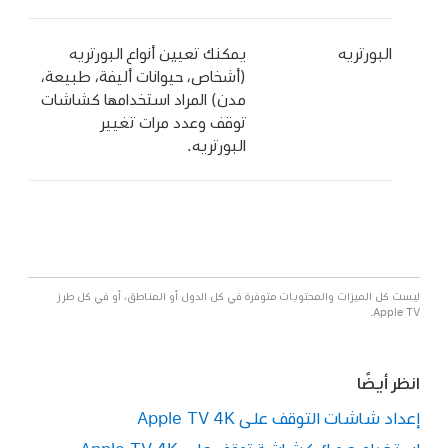
البورتريه
يمكنك تعيين أنواع البورتريه
(أشخاص، حيوانات أليفة، طبيعة،
مدن) المراد استخدامها كشاشات
توقف وعدد مرات تغيير
البورتريه.
ليست كل الميزات والمحتويات متوفرة في كل الدول أو المناطق، أو في كل طرز
Apple TV.
انظر أيضًا
إعداد شاشات التوقف على
Apple TV 4K