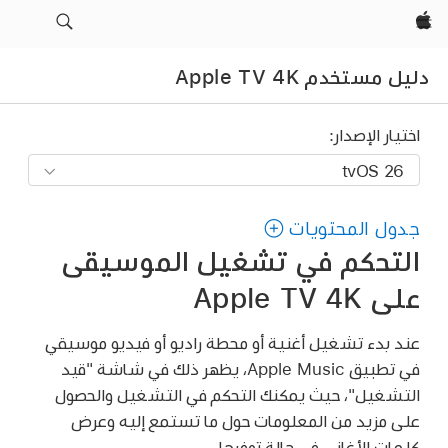
Apple‏
دليل مستخدم Apple TV 4K
اختيار الإصدار:
جدول المحتويات
التحكم في تشغيل الموسيقى
على
Apple TV 4K
عند بدء تشغيل أغنية أو محطة راديو أو فيديو موسيقي
في تطبيق Apple Music، يظهر ذلك في شاشة "قيد
التشغيل"، حيث يمكنك التحكم في التشغيل والحصول
على مزيد من المعلومات حول ما تستمع إليه وعرض
كلمات الأغاني في حالة توفرها.