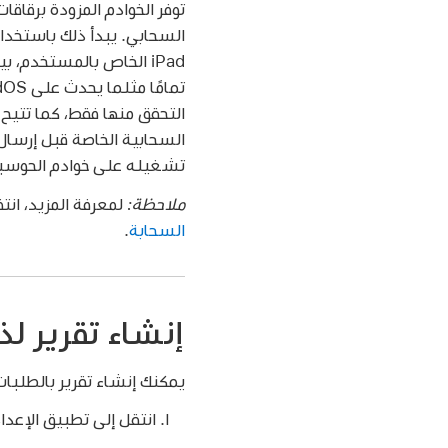
iPad الخاص بالمستخدم،
التحقق منها فقط، كما تتيح
تشغيله على خوادم الحوسبة
ملاحظة:
لمعرفة المزيد، انت
السحابة
.
إنشاء تقرير لذكاء 
يمكنك إنشاء تقرير بالطلبات التي أرسلها iPad إلى 
انتقل إلى تطبيق الإعدا