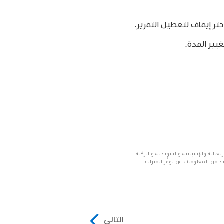
غيير المدة.
 والبرتغالية والإسبانية والسويدية والتركية
يد من المعلومات عن توفُّر الميزات
التالي