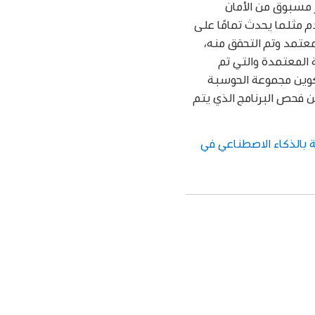
ستوى غير مسبوق من الأمان
لمهمة على الخادم مثلما يحدث تمامًا على
معتمد وتم التحقق منه،
لبرمجية المعتمدة والتي تم
تكوين مجموعة الحوسبة
Apple، بإمكان الخبراء المستقلين فحص البرنامج الذي يتم
 بالذكاء الاصطناعي في