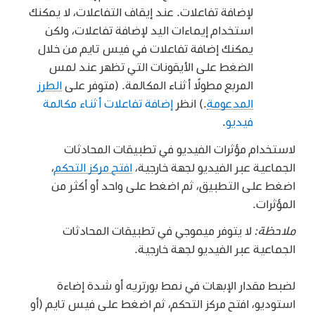
لإضافة تفاعلات. عند إيقاف التفاعلات، لا يمكنك
استخدام إيماءات اليد لإضافة تفاعلات، ولكن
يمكنك إضافة تفاعلات في فيس تايم من خلال
الضغط على الأيقونات التي تظهر عند لمس
المربع مطولًا أثناء المكالمة. (متوفر على
الطرز
المدعومة
.) انظر
إضافة تفاعلات أثناء مكالمة
فيديو
.
لاستخدام مؤثرات الفيديو في تطبيقات المحادثات
الجماعية عبر الفيديو لجهة خارجية،
افتح مركز التحكم
،
اضغط على التطبيق، ثم اضغط على واحد أو أكثر من
المؤثرات.
ملاحظة:
لا يتوفر ميموجي في تطبيقات المحادثات
الجماعية عبر الفيديو لجهة خارجية.
لضبط مقدار الإبهات في نمط بورتريه أو شدة إضاءة
استوديو، افتح مركز التحكم، ثم اضغط على فيس تايم (أو