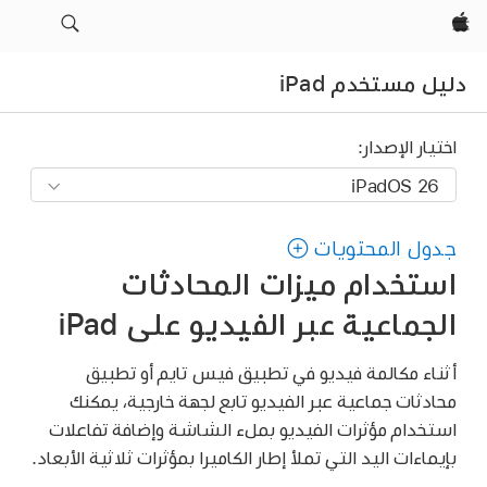
Apple‏
دليل مستخدم iPad
اختيار الإصدار:
جدول المحتويات
استخدام ميزات المحادثات
الجماعية عبر الفيديو على iPad
أثناء مكالمة فيديو في تطبيق فيس تايم أو تطبيق
محادثات جماعية عبر الفيديو تابع لجهة خارجية، يمكنك
استخدام مؤثرات الفيديو بملء الشاشة وإضافة تفاعلات
بإيماءات اليد التي تملأ إطار الكاميرا بمؤثرات ثلاثية الأبعاد.