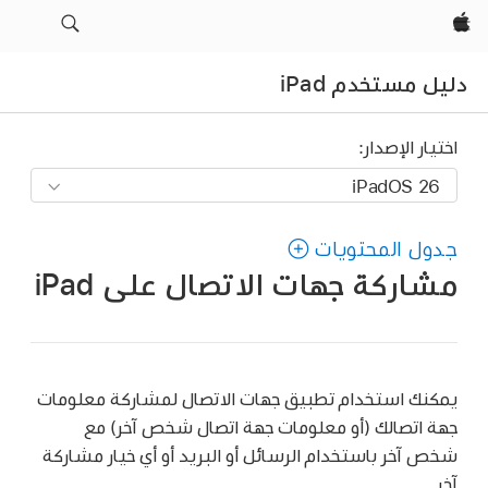
Apple‏
دليل مستخدم iPad
اختيار الإصدار:
جدول المحتويات
مشاركة جهات الاتصال على iPad
يمكنك استخدام تطبيق جهات الاتصال لمشاركة معلومات
جهة اتصالك (أو معلومات جهة اتصال شخص آخر) مع
شخص آخر باستخدام الرسائل أو البريد أو أي خيار مشاركة
آخر.