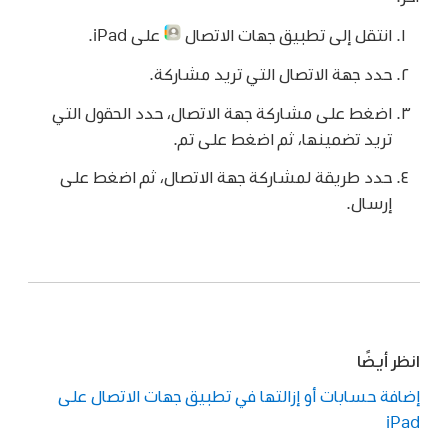
انتقل إلى تطبيق جهات الاتصال
على iPad.
حدد جهة الاتصال التي تريد مشاركة.
اضغط على مشاركة جهة الاتصال، حدد الحقول التي
تريد تضمينها، ثم اضغط على تم.
حدد طريقة لمشاركة جهة الاتصال، ثم اضغط على
إرسال.
انظر أيضًا
إضافة حسابات أو إزالتها في تطبيق جهات الاتصال على
iPad