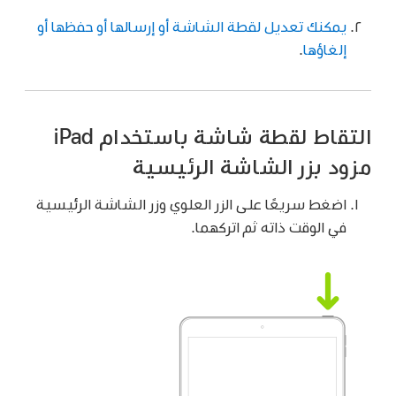
يمكنك تعديل لقطة الشاشة أو إرسالها أو حفظها أو
إلغاؤها
.
التقاط لقطة شاشة باستخدام iPad
مزود بزر الشاشة الرئيسية
اضغط سريعًا على الزر العلوي وزر الشاشة الرئيسية
في الوقت ذاته ثم اتركهما.