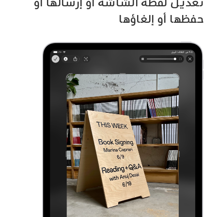
تعديل لقطة الشاشة أو إرسالها أو
حفظها أو إلغاؤها