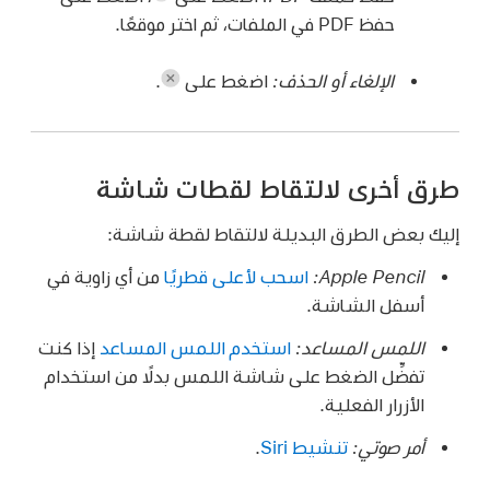
حفظ PDF في الملفات، ثم اختر موقعًا.
الإلغاء أو الحذف:
اضغط على
.
طرق أخرى لالتقاط لقطات شاشة
إليك بعض الطرق البديلة لالتقاط لقطة شاشة:
Apple Pencil:
اسحب لأعلى قطريًا
من أي زاوية في
أسفل الشاشة.
اللمس المساعد:
استخدم اللمس المساعد
إذا كنت
تفضِّل الضغط على شاشة اللمس بدلًا من استخدام
الأزرار الفعلية.
أمر صوتي:
تنشيط Siri
.