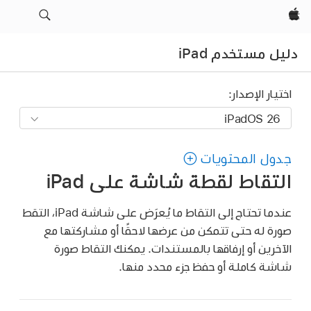
Apple‏
دليل مستخدم iPad
اختيار الإصدار:
جدول المحتويات
التقاط لقطة شاشة على iPad
عندما تحتاج إلى التقاط ما يُعرَض على شاشة iPad، التقط
صورة له حتى تتمكن من عرضها لاحقًا أو مشاركتها مع
الآخرين أو إرفاقها بالمستندات. يمكنك التقاط صورة
شاشة كاملة أو حفظ جزء محدد منها.