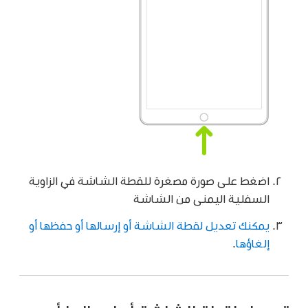
اضغط على صورة مصغرة للقطة الشاشة في الزاوية
السفلية اليمنى من الشاشة
يمكنك تعديل لقطة الشاشة أو إرسالها أو حفظها أو
إلغاؤها
.