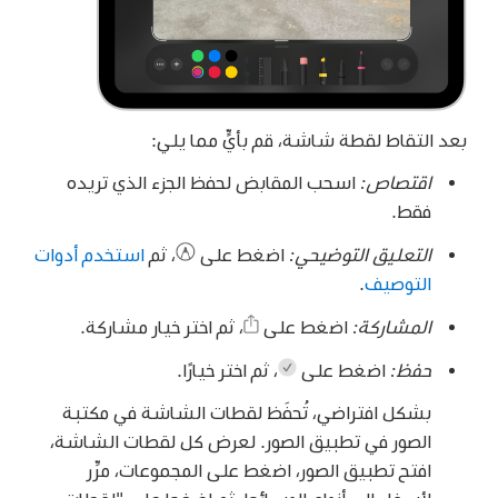
بعد التقاط لقطة شاشة، قم بأيٍّ مما يلي:
اقتصاص:
اسحب المقابض لحفظ الجزء الذي تريده
فقط.
التعليق التوضيحي:
اضغط على
،
ثم
استخدم أدوات
التوصيف
.
المشاركة:
اضغط على
،
ثم اختر خيار مشاركة.
حفظ:
اضغط على
،
ثم اختر خيارًا.
بشكل افتراضي، تُحفَظ لقطات الشاشة في مكتبة
الصور في تطبيق الصور. لعرض كل لقطات الشاشة،
افتح تطبيق الصور، اضغط على المجموعات، مرِّر