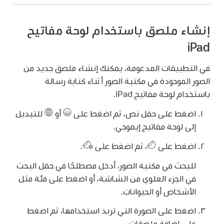
إنشاء ملصق باستخدام لوحة مفاتيح
iPad
في التطبيقات المدعومة، يمكنك إنشاء ملصق جديد من
الصور الموجودة في مكتبة الصور أثناء كتابة رسالة
باستخدام لوحة مفاتيح iPad.
اضغط على حقل نص، ثم اضغط على
أو
للتبديل
إلى لوحة مفاتيح إيموجي.
اضغط على
،
ثم اضغط على
.
للبحث في مكتبة الصور، أدخل مصطلحًا في حقل البحث
في الجزء العلوي من الشاشة، أو اضغط على فئة مثل
الأشخاص أو الحيوانات.
اضغط على الصورة التي تريد استخدامها، ثم اضغط
على إضافة ملصقات.