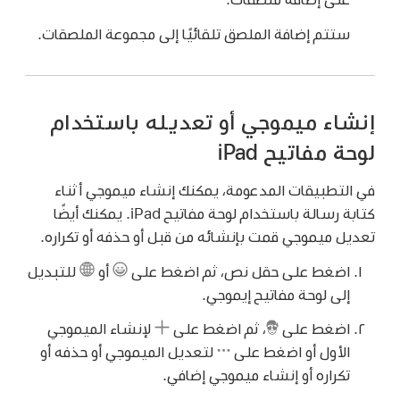
ستتم إضافة الملصق تلقائيًا إلى مجموعة الملصقات.
إنشاء ميموجي أو تعديله باستخدام
لوحة مفاتيح iPad
في التطبيقات المدعومة، يمكنك إنشاء ميموجي أثناء
كتابة رسالة باستخدام لوحة مفاتيح iPad. يمكنك أيضًا
تعديل ميموجي قمت بإنشائه من قبل أو حذفه أو تكراره.
اضغط على حقل نص، ثم اضغط على
أو
للتبديل
إلى لوحة مفاتيح إيموجي.
اضغط على
،
ثم اضغط على
لإنشاء الميموجي
الأول أو اضغط على
لتعديل الميموجي أو حذفه أو
تكراره أو إنشاء ميموجي إضافي.