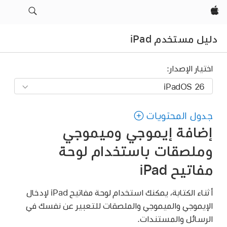
Apple‏
دليل مستخدم iPad
اختيار الإصدار:
جدول المحتويات
إضافة إيموجي وميموجي
وملصقات باستخدام لوحة
مفاتيح iPad
أثناء الكتابة، يمكنك استخدام لوحة مفاتيح iPad لإدخال
الإيموجي والميموجي والملصقات للتعبير عن نفسك في
الرسائل والمستندات.