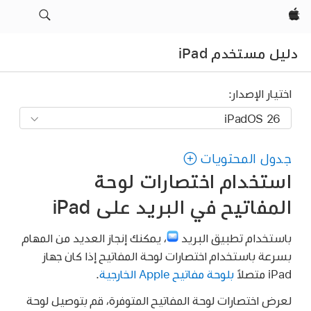
Apple‏
دليل مستخدم iPad
اختيار الإصدار:
جدول المحتويات
استخدام اختصارات لوحة
المفاتيح في البريد على iPad
باستخدام تطبيق البريد
،
يمكنك إنجاز العديد من المهام
بسرعة باستخدام اختصارات لوحة المفاتيح إذا كان جهاز
iPad متصلاً
بلوحة مفاتيح Apple الخارجية
.
لعرض اختصارات لوحة المفاتيح المتوفرة، قم بتوصيل لوحة