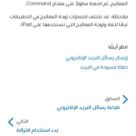
المفاتيح، ثم اضغط مطولاً على مفتاح Command.
ملاحظة:
قد تختلف اختصارات لوحة المفاتيح في التطبيقات
تبعًا للغة ولوحة المفاتيح التي تستخدمها على iPad.
انظر أيضًا
إرسال رسائل البريد الإلكتروني
حفظ مسودة في البريد
السابق
طباعة رسائل البريد الإلكتروني
التالي
بدء استخدام الخرائط