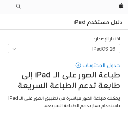
Apple‏
دليل مستخدم iPad
اختيار الإصدار:
جدول المحتويات
طباعة الصور على الـ iPad إلى
طابعة تدعم الطباعة السريعة
يمكنك طباعة الصور مباشرة من تطبيق الصور على الـ iPad
باستخدام جهاز يدعم الطباعة السريعة.