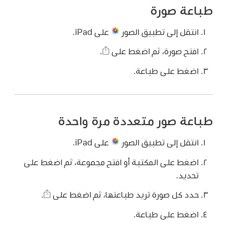
طباعة صورة
انتقل إلى تطبيق الصور
على iPad.
افتح صورة، ثم اضغط على
.
اضغط على طباعة.
طباعة صور متعددة مرة واحدة
انتقل إلى تطبيق الصور
على iPad.
اضغط على المكتبة أو افتح مجموعة، ثم اضغط على
تحديد.
حدد كل صورة تريد طباعتها، ثم اضغط على
.
اضغط على طباعة.