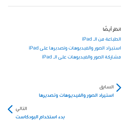
انظر أيضًا
الطباعة من الـ iPad
استيراد الصور والفيديوهات وتصديرها على iPad
مشاركة الصور والفيديوهات على الـ iPad
السابق
استيراد الصور والفيديوهات وتصديرها
التالي
بدء استخدام البودكاست