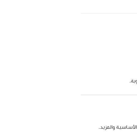
بة.
الأساسية والمزيد.