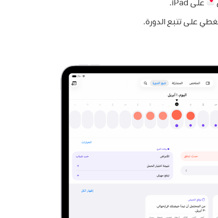
على iPad.
غطي على تتبع الدورة.