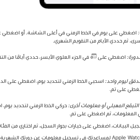
:
اضغطي على يوم في الخط الزمني في أعلى الشاشة. أو اضغطي 
يسرى، ثم حددي الأيام من التقويم الشهري.
دورة:
اضغطي على
في الجزء العلوي الأيسر، حددي أيامًا من ا
فق ليوم واحد:
اسحبي الخط الزمني لتحديد يوم، اضغطي على الدو
اضغطي على تم.
التبقع المهبلي أو معلومات أخرى:
حركي الخط الزمني لتحديد يوم،
لي المعلومات، ثم اضغطي على تم.
ل البيانات، اضغطي على خيارات بجوار السجل، ثم اختاري من الفئ