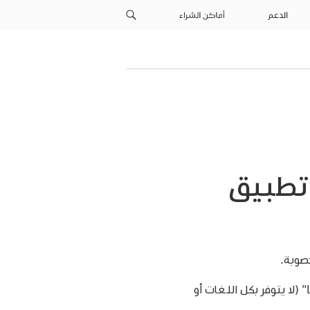
الدعم
أماكن الشراء
تطبيق
صوبة.
(لا يتوفر بكل اللغات أو