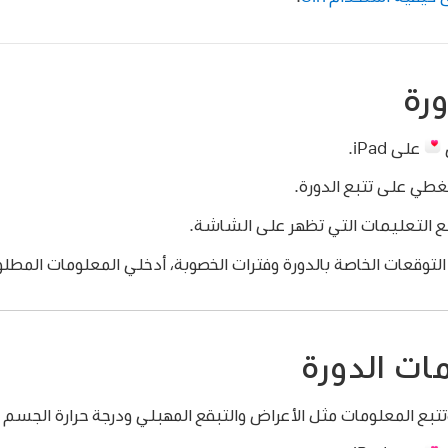
ورة
على iPad.
غطي على تتبع الدورة.
بع التعليمات التي تظهر على الشاشة.
وقعات الخاصة بالدورة وفترات الخصوبة، أدخلي المعلومات المطلو
ت الدورة
تتبع المعلومات مثل الأعراض والتبقع المهبلي ودرجة حرارة الجسم 