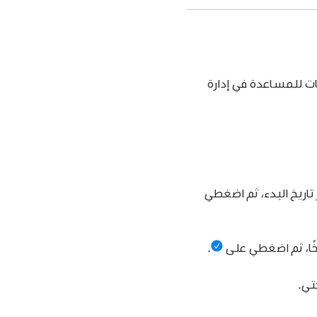
ات للمساعدة في إدارة
 تاريخ البدء، ثم اضغطي
ًا، ثم اضغطي على
.
تي.