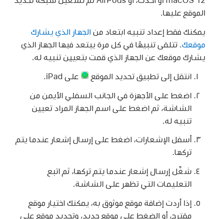
الموقع عليها.
يمكنك فقط إعداد تنبيه ابتعاد من
الجهاز الذي يشارك
موقعك
. تتلقى تنبيهًا في كل مرة يبتعد فيها الجهاز الذي
يشارك موقعك عن الجهاز الذي قمت بتعيين تنبيه له.
انتقل إلى تطبيق تحديد الموقع
على iPad.
اضغط على الأجهزة في الجانب السفلي الأيمن من
الشاشة، ثم اضغط على اسم الجهاز المراد تعيين
تنبيه له.
أسفل الإشعارات، اضغط على إرسال إشعار عندما يتم
تركها.
شغّل إرسال إشعار عندما يتم تركها، ثم اتبع
التعليمات التي تظهر على الشاشة.
إذا أردت إضافة موقع موثوق به، يمكنك اختيار موقع
مقترح، أو الضغط على موقع جديد، وتحديد موقع على