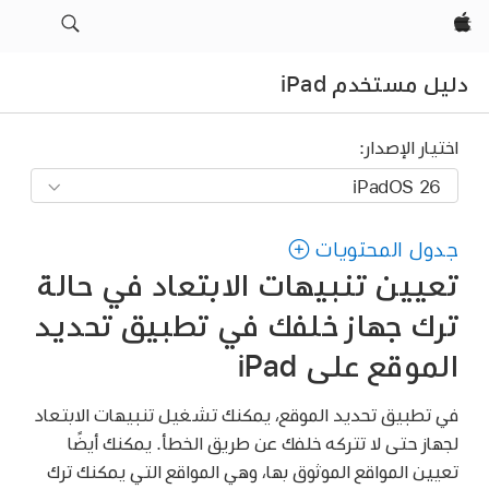
Apple‏
دليل مستخدم iPad
اختيار الإصدار:
جدول المحتويات
تعيين تنبيهات الابتعاد في حالة
ترك جهاز خلفك في تطبيق تحديد
الموقع على iPad
في تطبيق تحديد الموقع، يمكنك تشغيل تنبيهات الابتعاد
لجهاز حتى لا تتركه خلفك عن طريق الخطأ. يمكنك أيضًا
تعيين المواقع الموثوق بها، وهي المواقع التي يمكنك ترك