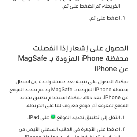
الخريطة، ثم الضغط على تم.
اضغط على تم.
الحصول على إشعار إذا انفصلت
محفظة iPhone المزودة بـ MagSafe
عن iPhone
يمكنك الحصول على تنبيه بعد دقيقة واحدة من انفصال
محفظة iPhone المزودة بـ MagSafe ودعم تحديد الموقع
عن iPhone. بعد ذلك، يمكنك استخدام تطبيق تحديد
الموقع لمعرفة آخر موقع معروف لها على الخريطة.
انتقل إلى تطبيق تحديد الموقع
على iPad.
اضغط على الأجهزة في الجانب السفلي الأيمن من
الشاشة، ثم اضغط على اسم محفظة iPhone