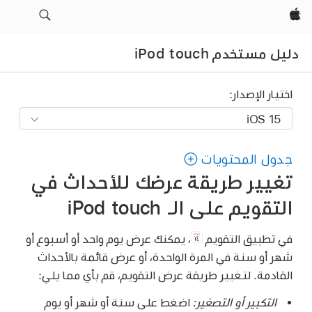
Apple‏
دليل مستخدم iPod touch
اختيار الإصدار:
جدول المحتويات
تغيير طريقة عرضك للأحداث في
التقويم على الـ iPod touch
في تطبيق التقويم
،
يمكنك عرض يوم واحد أو أسبوع أو
شهر أو سنة في المرة الواحدة، أو عرض قائمة بالأحداث
القادمة. لتغيير طريقة عرض التقويم، قم بأي مما يلي:
التكبير أو التصغير:
اضغط على سنة أو شهر أو يوم