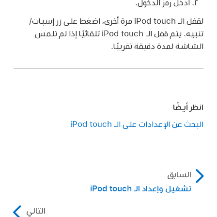
أدخل رمز الدخول.
لقفل الـ iPod touch مرة أخرى، اضغط على زر إسبات/
تنبيه. يتم قفل الـ iPod touch تلقائيًا إذا لم تلمس
الشاشة لمدة دقيقة تقريبًا.
انظر أيضًا
البحث عن الإعدادات على الـ iPod touch
السابق
تشغيل وإعداد الـ iPod touch
التالي