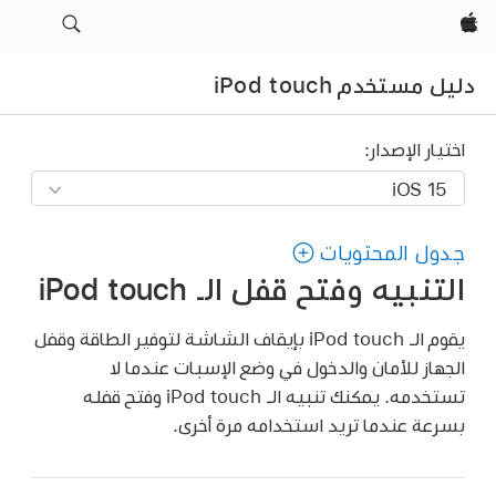
Apple‏
دليل مستخدم iPod touch
اختيار الإصدار:
جدول المحتويات
التنبيه وفتح قفل الـ iPod touch
يقوم الـ iPod touch بإيقاف الشاشة لتوفير الطاقة وقفل
الجهاز للأمان والدخول في وضع الإسبات عندما لا
تستخدمه. يمكنك تنبيه الـ iPod touch وفتح قفله
بسرعة عندما تريد استخدامه مرة أخرى.