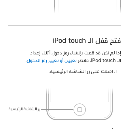
فتح قفل الـ iPod touch
إذا لم تكن قد قمت بإنشاء رمز دخول أثناء إعداد
الـ iPod touch، فانظر
تعيين أو تغيير رمز الدخول
.
اضغط على زر الشاشة الرئيسية.