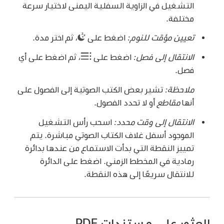
التشغيل في الزاوية السفلية اليمنى لاختيار سرعة
مختلفة.
تعيين مؤقت للنوم:
اضغط على
،
ثم اختر مدة.
الانتقال إلى فصل:
اضغط على
،
ثم اضغط على أي
فصل.
ملاحظة:
تشير بعض الكتب الصوتية إلى الفصول على
أنها
مقاطع
أو لا تحدد الفصول.
الانتقال إلى وقت محدد:
اسحب رأس التشغيل
الموجود أسفل غلاف الكتاب الصوتي مباشرة. يتم
تمييز النقطة التي بدأت الاستماع من عندها بدائرة
رمادية في المخطط الزمني. اضغط على الدائرة
للانتقال سريعًا إلى هذه النقطة.
العثور على مستندات PDF