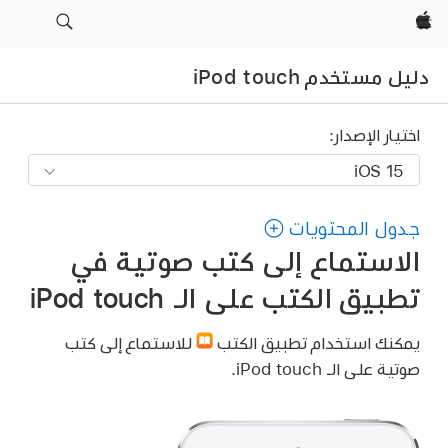
Apple‏
دليل مستخدم iPod touch
اختيار الإصدار:
جدول المحتويات
الاستماع إلى كتب صوتية في
تطبيق الكتب على الـ iPod touch
يمكنك استخدام تطبيق الكتب
للاستماع إلى كتب
صوتية على الـ iPod touch.