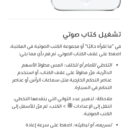
تشغيل كتاب صوتي
في "ما تقرأه حاليًا" أو مجموعة الكتب الصوتية في المكتبة،
اضغط على غلاف الكتاب الصوتي، ثم قم بأي مما يلي:
التخطي للأمام أو للخلف:
المس مطولاً الأسهم
الدائرية، مرّر مطولاً على غلاف الكتاب، أو استخدم
عناصر التحكم الخارجية مثل سماعات الرأس أو عناصر
التحكم في السيارة.
ملاحظة:
لتغيير عدد الثواني التي يتقدمها التخطي،
انتقل إلى الإعدادات
> الكتب، ثم مرّر للأسفل إلى
الكتب الصوتية.
تسريعه، أو تبطيئه:
اضغط على سرعة إعادة