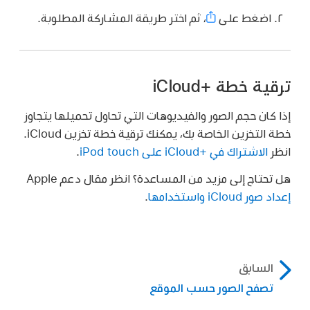
اضغط على
،
ثم اختر طريقة المشاركة المطلوبة.
ترقية خطة iCloud+‎
إذا كان حجم الصور والفيديوهات التي تحاول تحميلها يتجاوز
خطة التخزين الخاصة بك، يمكنك ترقية خطة تخزين iCloud.
انظر
الاشتراك في iCloud+‎ على iPod touch
.
هل تحتاج إلى مزيد من المساعدة؟ انظر مقال دعم Apple
إعداد صور iCloud واستخدامها
.
السابق
تصفح الصور حسب الموقع