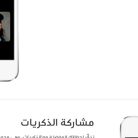
مشاركة الذكريات
تذكَّر لحظاتك المفضلة مع
الذكريات
، وهي مجمو