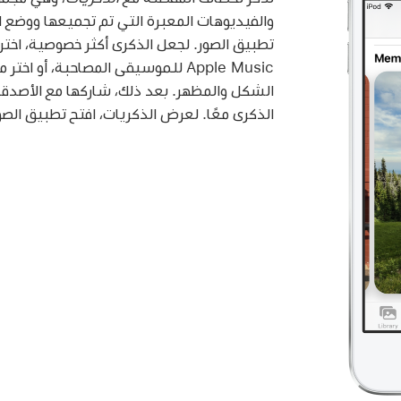
والفيديوهات المعبرة التي تم تجميعها ووضع 
تطبيق الصور. لجعل الذكرى أكثر خصوصية، اختر
Apple Music للموسيقى المصاحبة، أو اخ
الشكل والمظهر. بعد ذلك، شاركها مع الأصدقاء
الذكرى معًا. لعرض الذكريات، افتح تطبيق الص