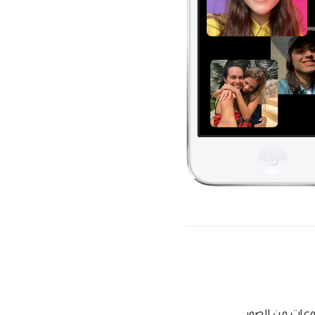
عات من الصور