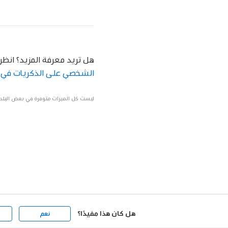
هل تريد معرفة المزيد؟ انظر
الشخصي على الذكريات في 
ليست كل الميزات متوفرة في بعض البلدا
هل كان هذا مفيدًا؟
نعم