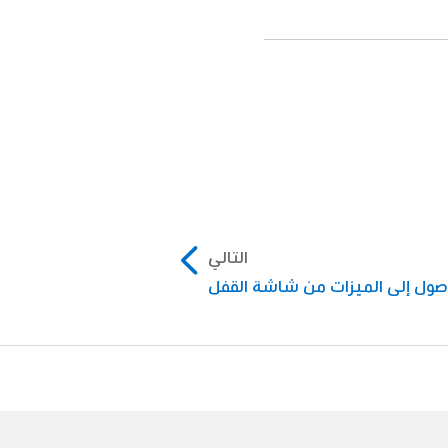
التالي
صول إلى الميزات من شاشة القفل