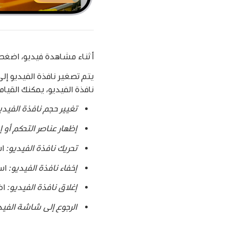
أثناء مشاهدة فيديو، اضغ
يتم تصغير نافذة الفيديو إ
نافذة الفيديو، يمكنك القيام
تغيير حجم نافذة الفيدي
إظهار عناصر التحكم أو إ
تحريك نافذة الفيديو:
اس
إخفاء نافذة الفيديو:
اسح
إغلاق نافذة الفيديو:
اض
الرجوع إلى شاشة الفيدي