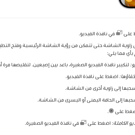
ط على
في نافذة الفيديو.
لى زاوية الشاشة حتى تتمكن من رؤية الشاشة الرئيسية وفتح التطبي
 بأي مما يلي:
و:
لتكبير نافذة الفيديو الصغيرة، باعد بين إصبعين. لتقليصها مرة أ
خفاؤها:
اضغط على نافذة الفيديو.
حبها إلى زاوية أخرى من الشاشة.
بها إلى الحافة اليمنى أو اليسرى من الشاشة.
غط على
.
و الكاملة:
اضغط على
في نافذة الفيديو الصغيرة.