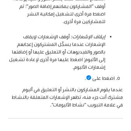
أوقف "المشاركون يمكنهم إضافة الصور"؛ ثم
اضغط مرة أخرى لتشغيل إمكانية النشر
للمشاركين مرة أخرى.
إيقاف الإشعارات:
أوقف الإشعارات لإيقاف
الإشعارات عندما يسجِّل المشتركون إعجابهم
بالصور والفيديوهات أو التعليق عليها أو إضافتها
إلى الألبوم؛ اضغط عليها مرة أخرى لإعادة تشغيل
إشعارات الألبوم.
اضغط على
.
عندما يقوم المشاركون بالنشر أو التعليق في ألبوم
مشترك أنت جزء منه، تظهر الإشعارات المتعلقة بالنشاط
في علامة التبويب "نشاط الألبومات".