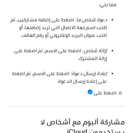
مما يلي:
دعوة شخص ما:
اضغط على إضافة مشاركين، ثم
اكتب اسم جهة الاتصال التي تريد إضافتها، أو
اكتب عنوان البريد الإلكتروني أو رقم الهاتف.
إزالة شخص:
اضغط على الاسم، ثم اضغط على
إزالة المشترك.
إعادة إرسال دعوة:
اضغط على الاسم، ثم اضغط
على إعادة إرسال الدعوة.
اضغط على
.
مشاركة ألبوم مع أشخاص لا
يستخدمون iCloud