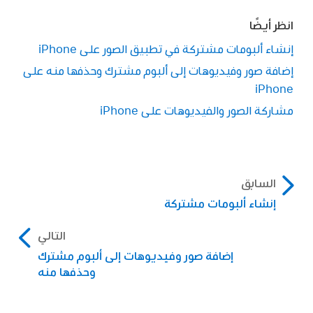
انظر أيضًا
إنشاء ألبومات مشتركة في تطبيق الصور على iPhone
إضافة صور وفيديوهات إلى ألبوم مشترك وحذفها منه على
iPhone
مشاركة الصور والفيديوهات على iPhone
السابق
إنشاء ألبومات مشتركة
التالي
إضافة صور وفيديوهات إلى ألبوم مشترك
وحذفها منه