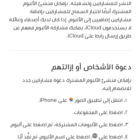
النشر للمشاركين وتشغيله. بإمكان منشئ الألبوم
المشترك أيضًا اختيار السماح للمشاركين بإضافة
مشاركين إضافيين إلى الألبوم. إذا كان لديك أصدقاء وعائلة
لا يستخدمون iCloud، يمكنك مشاركة الألبوم معهم عن
طريق إرسال رابط على iCloud.
دعوة الأشخاص أو إزالتهم
بإمكان منشئ الألبوم المشترك دعوة مشاركين جدد
للانضمام إليه.
انتقل إلى تطبيق الصور
على iPhone.
اضغط على المجموعات.
اضغط على الألبومات المشتركة، ثم اضغط على ألبوم.
اضغط على
،
اضغط على اسم الألبوم، ثم نفِّذ أيًا