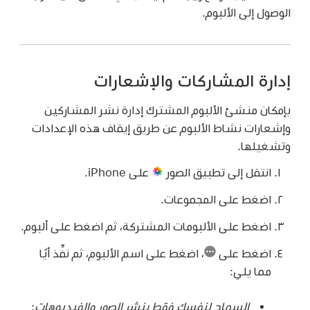
الوصول إلى الألبوم.
إدارة المشاركات والإشعارات
بإمكان منشئ الألبوم المشترك إدارة نشر المشاركين
وإشعارات نشاط الألبوم عن طريق إيقاف هذه الإعدادات
وتشغيلها.
انتقل إلى تطبيق الصور
على iPhone.
اضغط على المجموعات.
اضغط على الألبومات المشتركة، ثم اضغط على ألبوم.
اضغط على
،
اضغط على اسم الألبوم، ثم نفِّذ أيًا
مما يلي:
السماح لنفسك فقط بنشر الصور والفيديوهات
: