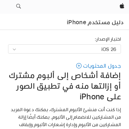
Apple‏
دليل مستخدم iPhone
اختيار الإصدار:
جدول المحتويات
إضافة أشخاص إلى ألبوم مشترك
أو إزالتها منه في تطبيق الصور
على iPhone
إذا كنت أنت منشئ الألبوم المشترك، يمكنك دعوة المزيد
من المشاركين للانضمام إلى الألبوم. يمكنك أيضًا إزالة
المشاركين من الألبوم وإدارة إشعارات الألبوم وإيقاف