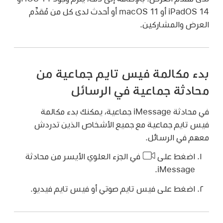
iPadOS 14 أو macOS 11 أو أحدث لدى كل من مُقدِّم
العرض والمشاركين.
بدء مكالمة فيس تايم جماعية من
محادثة جماعية في الرسائل
في محادثة iMessage جماعية، يمكنك بدء مكالمة
فيس تايم جماعية مع جميع الأشخاص الذين تدردش
معهم في الرسائل.
اضغط على
في الجزء العلوي الأيسر من محادثة
iMessage.
اضغط على فيس تايم صوتي أو فيس تايم فيديو.