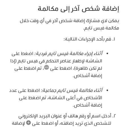
إضافة شخص آخر إلى مكالمة
يمكن لاي مشارك إضافة شخص آخر في أي وقت خلال
مكالمة فيس تايم.
قم بأحد الإجراءات التالية:
أثناء إجراء مكالمة فيس تايم فردية:
اضغط على
الشاشة لإظهار عناصر التحكم في فيس تايم (إذا
لم تكن ظاهرة)، اضغط على
،
ثم اضغط على
إضافة أشخاص.
أثناء مكالمة فيس تايم جماعية:
اضغط على عدد
الأشخاص في أعلى الشاشة، ثم اضغط على
إضافة أشخاص.
أدخل اسم أو رقم هاتف أو عنوان البريد الإلكتروني
للشخص الذي تريد إضافته، أو اضغط على
لإضافة