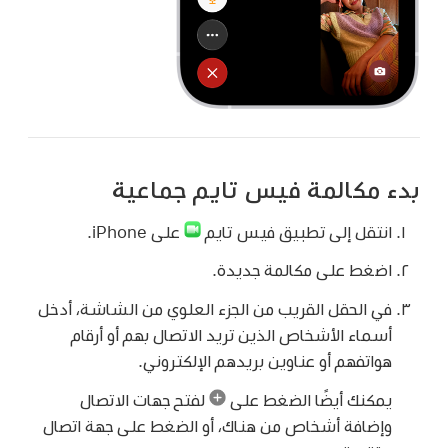
بدء مكالمة فيس تايم جماعية
انتقل إلى تطبيق فيس تايم
على iPhone.
اضغط على مكالمة جديدة.
في الحقل القريب من الجزء العلوي من الشاشة، أدخل
أسماء الأشخاص الذين تريد الاتصال بهم أو أرقام
هواتفهم أو عناوين بريدهم الإلكتروني.
يمكنك أيضًا الضغط على
لفتح جهات الاتصال
وإضافة أشخاص من هناك، أو الضغط على جهة اتصال