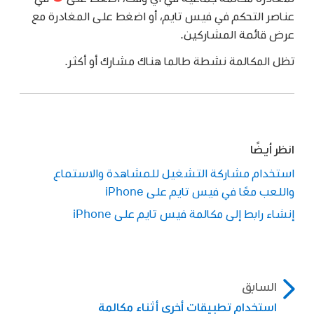
عناصر التحكم في فيس تايم، أو اضغط على المغادرة مع
عرض قائمة المشاركين.
تظل المكالمة نشطة طالما هناك مشارك أو أكثر.
انظر أيضًا
استخدام مشاركة التشغيل للمشاهدة والاستماع
واللعب معًا في فيس تايم على iPhone
إنشاء رابط إلى مكالمة فيس تايم على iPhone
السابق
استخدام تطبيقات أخرى أثناء مكالمة