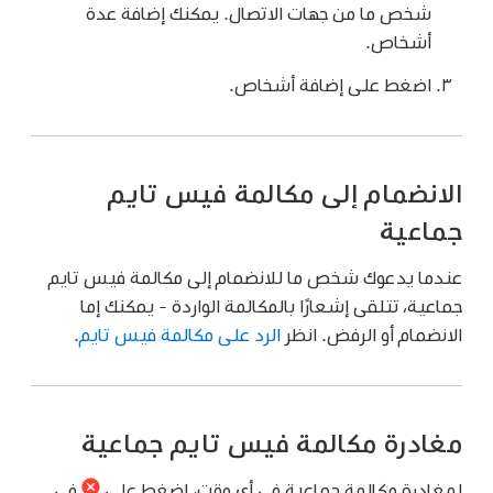
شخص ما من جهات الاتصال. يمكنك إضافة عدة
أشخاص.
اضغط على إضافة أشخاص.
الانضمام إلى مكالمة فيس تايم
جماعية
عندما يدعوك شخص ما للانضمام إلى مكالمة فيس تايم
جماعية، تتلقى إشعارًا بالمكالمة الواردة - يمكنك إما
الانضمام أو الرفض. انظر
الرد على مكالمة فيس تايم
.
مغادرة مكالمة فيس تايم جماعية
لمغادرة مكالمة جماعية في أي وقت، اضغط على
في