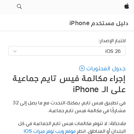
Apple‏
دليل مستخدم iPhone
اختيار الإصدار:
جدول المحتويات
إجراء مكالمة فيس تايم جماعية
على الـ iPhone
في تطبيق فيس تايم، يمكنك التحدث مع ما يصل إلى 32
مشاركًا في مكالمة فيس تايم جماعية.
ملاحظة:
لا تتوفر مكالمات فيس تايم الجماعية في كل
البلدان أو المناطق. انظر
موقع ويب توفر ميزات iOS